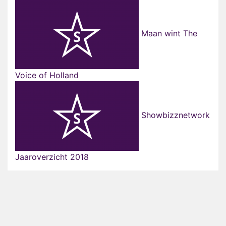
Maan wint The
Voice of Holland
Showbizznetwork
Jaaroverzicht 2018