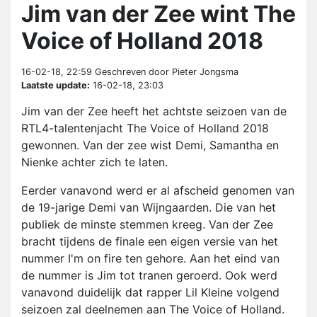
Jim van der Zee wint The
Voice of Holland 2018
16-02-18, 22:59
Geschreven door Pieter Jongsma
Laatste update:
16-02-18, 23:03
Jim van der Zee heeft het achtste seizoen van de
RTL4-talentenjacht The Voice of Holland 2018
gewonnen. Van der zee wist Demi, Samantha en
Nienke achter zich te laten.
Eerder vanavond werd er al afscheid genomen van
de 19-jarige Demi van Wijngaarden. Die van het
publiek de minste stemmen kreeg. Van der Zee
bracht tijdens de finale een eigen versie van het
nummer I'm on fire ten gehore. Aan het eind van
de nummer is Jim tot tranen geroerd. Ook werd
vanavond duidelijk dat rapper Lil Kleine volgend
seizoen zal deelnemen aan The Voice of Holland.