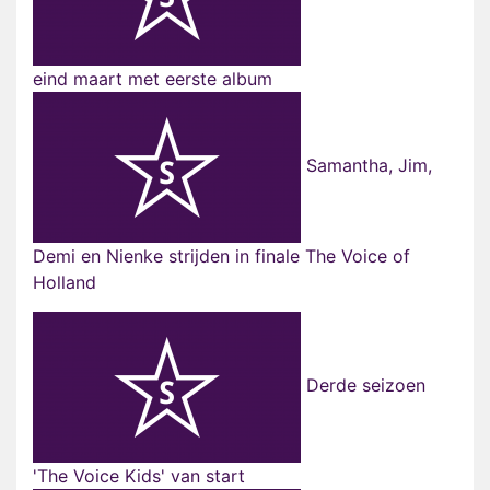
eind maart met eerste album
Samantha, Jim,
Demi en Nienke strijden in finale The Voice of
Holland
Derde seizoen
'The Voice Kids' van start