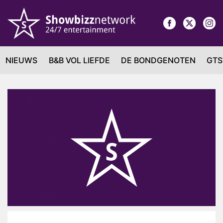
NIEUWS
B&B VOL LIEFDE
DE BONDGENOTEN
GTS