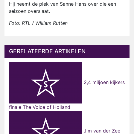
Hij neemt de plek van Sanne Hans over die een
seizoen overslaat.
Foto: RTL / William Rutten
GERELATEERDE ARTIKELEN
2,4 miljoen kijkers
finale The Voice of Holland
Jim van der Zee