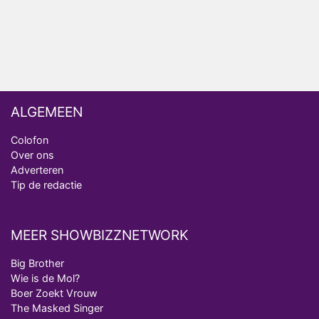
ALGEMEEN
Colofon
Over ons
Adverteren
Tip de redactie
MEER SHOWBIZZNETWORK
Big Brother
Wie is de Mol?
Boer Zoekt Vrouw
The Masked Singer