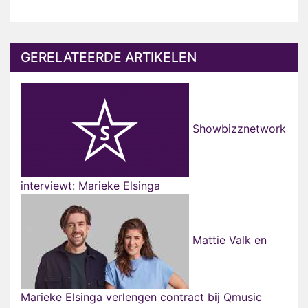
GERELATEERDE ARTIKELEN
Showbizznetwork
interviewt: Marieke Elsinga
Mattie Valk en
Marieke Elsinga verlengen contract bij Qmusic