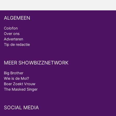
ALGEMEEN
Colofon
Over ons
Adverteren
Tip de redactie
MEER SHOWBIZZNETWORK
Big Brother
Wie is de Mol?
Boer Zoekt Vrouw
The Masked Singer
SOCIAL MEDIA