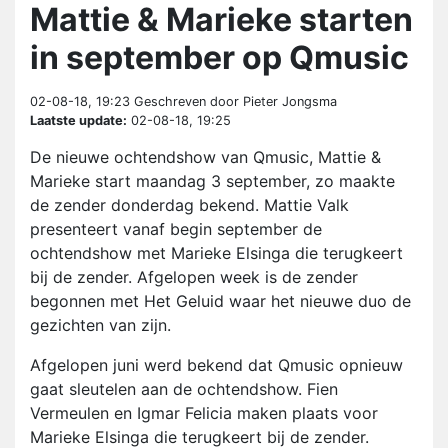
Mattie & Marieke starten
in september op Qmusic
02-08-18, 19:23
Geschreven door Pieter Jongsma
Laatste update:
02-08-18, 19:25
De nieuwe ochtendshow van Qmusic, Mattie &
Marieke start maandag 3 september, zo maakte
de zender donderdag bekend. Mattie Valk
presenteert vanaf begin september de
ochtendshow met Marieke Elsinga die terugkeert
bij de zender. Afgelopen week is de zender
begonnen met Het Geluid waar het nieuwe duo de
gezichten van zijn.
Afgelopen juni werd bekend dat Qmusic opnieuw
gaat sleutelen aan de ochtendshow. Fien
Vermeulen en Igmar Felicia maken plaats voor
Marieke Elsinga die terugkeert bij de zender.