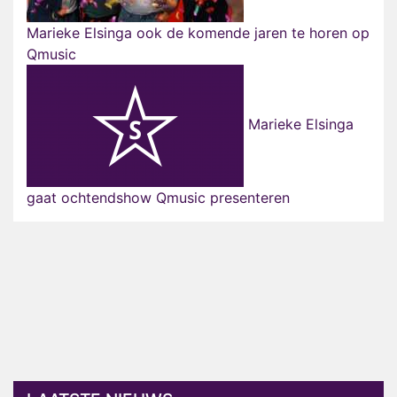
Marieke Elsinga ook de komende jaren te horen op
Qmusic
Marieke Elsinga
gaat ochtendshow Qmusic presenteren