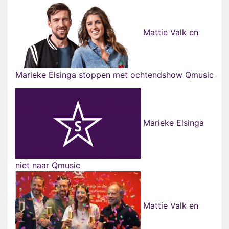
Mattie Valk en
Marieke Elsinga stoppen met ochtendshow Qmusic
Marieke Elsinga
niet naar Qmusic
Mattie Valk en