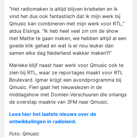
“Het radiomaken is altijd blijven kriebelen en ik
vind het dus ook fantastisch dat ik mijn werk bij
Qmusic kan combineren met mijn werk voor RTL,”
aldus Elsinga. “Ik heb heel veel zin om de show
met Mattie te gaan maken, we hebben altijd al een
goede klik gehad en wat is er nou leuker dan
samen elke dag Nederland wakker maken?!”
Marieke blijf naast haar werk voor Qmusic ook te
zien bij RTL, waar ze reportages maakt voor RTL
Boulevard. Igmar krijgt een avondprogramma bij
Qmusic. Fien gaat het nieuwslezen in de
middagshow met Domien Verschuuren die onlangs
de overstap maakte van 3FM naar Qmusic.
Lees hier het laatste nieuws over de
ontwikkelingen in radioland.
Foto: Qmusic