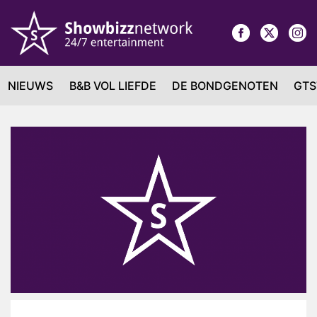
NIEUWS
B&B VOL LIEFDE
DE BONDGENOTEN
GTS