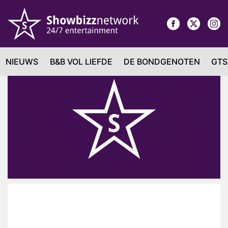
NIEUWS
B&B VOL LIEFDE
DE BONDGENOTEN
GTS