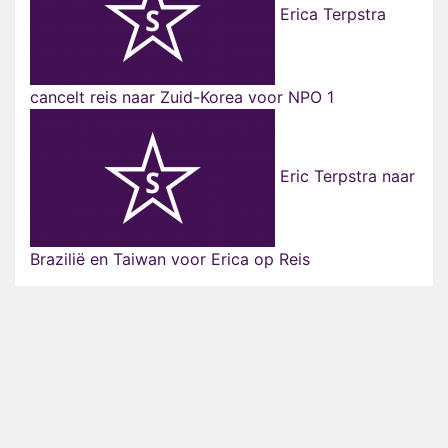
Erica Terpstra
cancelt reis naar Zuid-Korea voor NPO 1
Eric Terpstra naar
Brazilië en Taiwan voor Erica op Reis