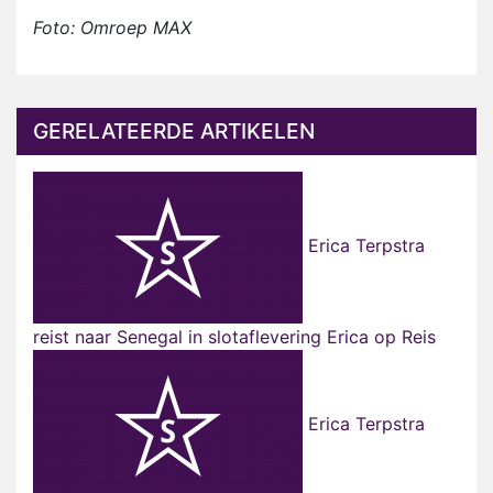
Foto: Omroep MAX
GERELATEERDE ARTIKELEN
Erica Terpstra
reist naar Senegal in slotaflevering Erica op Reis
Erica Terpstra