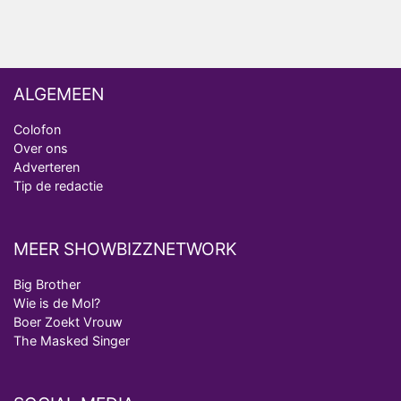
ALGEMEEN
Colofon
Over ons
Adverteren
Tip de redactie
MEER SHOWBIZZNETWORK
Big Brother
Wie is de Mol?
Boer Zoekt Vrouw
The Masked Singer