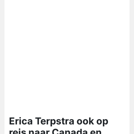
Erica Terpstra ook op
reis naar Canada en