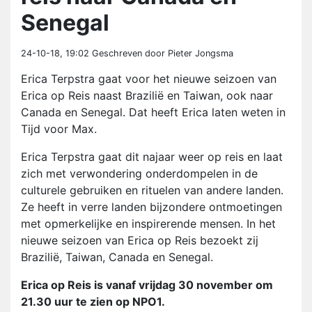
Senegal
24-10-18, 19:02
Geschreven door Pieter Jongsma
Erica Terpstra gaat voor het nieuwe seizoen van
Erica op Reis naast Brazilië en Taiwan, ook naar
Canada en Senegal. Dat heeft Erica laten weten in
Tijd voor Max.
Erica Terpstra gaat dit najaar weer op reis en laat
zich met verwondering onderdompelen in de
culturele gebruiken en rituelen van andere landen.
Ze heeft in verre landen bijzondere ontmoetingen
met opmerkelijke en inspirerende mensen. In het
nieuwe seizoen van Erica op Reis bezoekt zij
Brazilië, Taiwan, Canada en Senegal.
Erica op Reis is vanaf vrijdag 30 november om
21.30 uur te zien op NPO1.