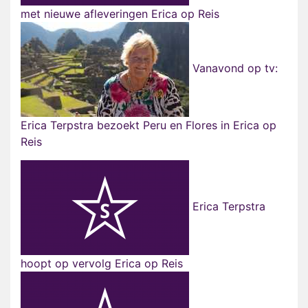
met nieuwe afleveringen Erica op Reis
Vanavond op tv:
Erica Terpstra bezoekt Peru en Flores in Erica op
Reis
Erica Terpstra
hoopt op vervolg Erica op Reis