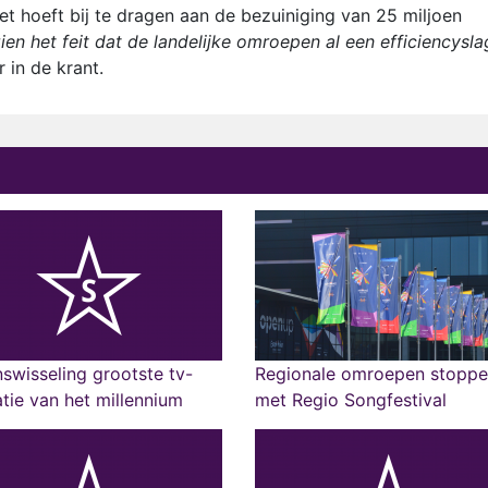
et hoeft bij te dragen aan de bezuiniging van 25 miljoen
en het feit dat de landelijke omroepen al een efficiencysla
in de krant.
swisseling grootste tv-
Regionale omroepen stopp
tie van het millennium
met Regio Songfestival