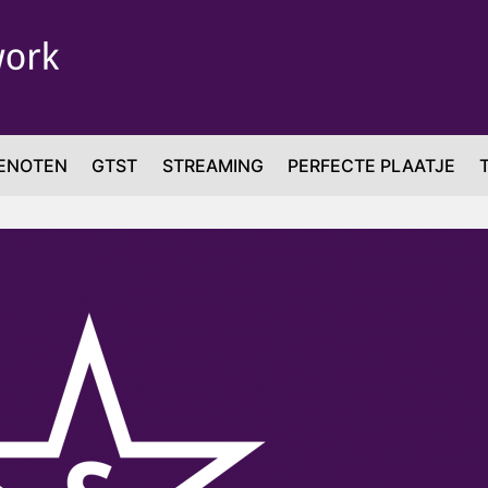
ENOTEN
GTST
STREAMING
PERFECTE PLAATJE