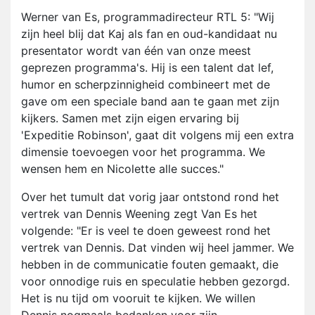
Werner van Es, programmadirecteur RTL 5: "Wij
zijn heel blij dat Kaj als fan en oud-kandidaat nu
presentator wordt van één van onze meest
geprezen programma's. Hij is een talent dat lef,
humor en scherpzinnigheid combineert met de
gave om een speciale band aan te gaan met zijn
kijkers. Samen met zijn eigen ervaring bij
'Expeditie Robinson', gaat dit volgens mij een extra
dimensie toevoegen voor het programma. We
wensen hem en Nicolette alle succes."
Over het tumult dat vorig jaar ontstond rond het
vertrek van Dennis Weening zegt Van Es het
volgende: "Er is veel te doen geweest rond het
vertrek van Dennis. Dat vinden wij heel jammer. We
hebben in de communicatie fouten gemaakt, die
voor onnodige ruis en speculatie hebben gezorgd.
Het is nu tijd om vooruit te kijken. We willen