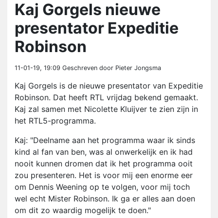
Kaj Gorgels nieuwe
presentator Expeditie
Robinson
11-01-19, 19:09
Geschreven door Pieter Jongsma
Kaj Gorgels is de nieuwe presentator van Expeditie
Robinson. Dat heeft RTL vrijdag bekend gemaakt.
Kaj zal samen met Nicolette Kluijver te zien zijn in
het RTL5-programma.
Kaj: "Deelname aan het programma waar ik sinds
kind al fan van ben, was al onwerkelijk en ik had
nooit kunnen dromen dat ik het programma ooit
zou presenteren. Het is voor mij een enorme eer
om Dennis Weening op te volgen, voor mij toch
wel echt Mister Robinson. Ik ga er alles aan doen
om dit zo waardig mogelijk te doen."