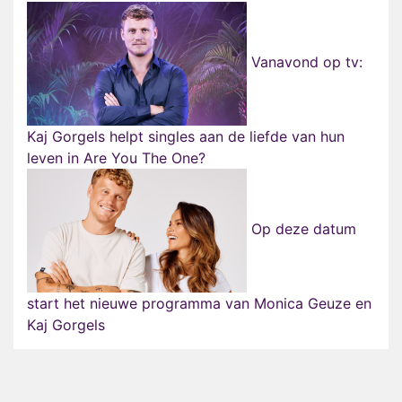
Vanavond op tv:
Kaj Gorgels helpt singles aan de liefde van hun
leven in Are You The One?
Op deze datum
start het nieuwe programma van Monica Geuze en
Kaj Gorgels