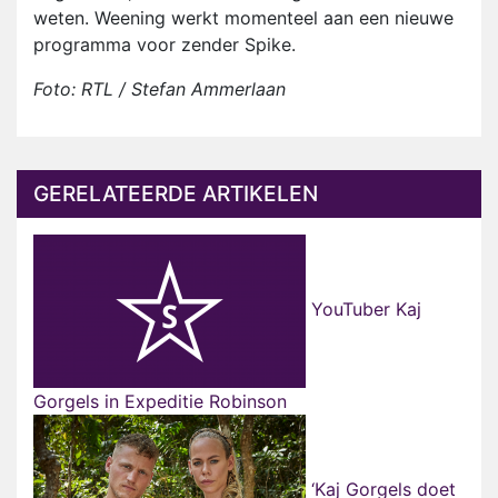
weten. Weening werkt momenteel aan een nieuwe
programma voor zender Spike.
Foto: RTL / Stefan Ammerlaan
GERELATEERDE ARTIKELEN
YouTuber Kaj
Gorgels in Expeditie Robinson
‘Kaj Gorgels doet