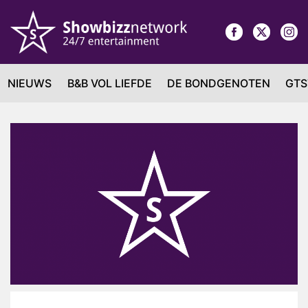
NIEUWS
B&B VOL LIEFDE
DE BONDGENOTEN
GTS