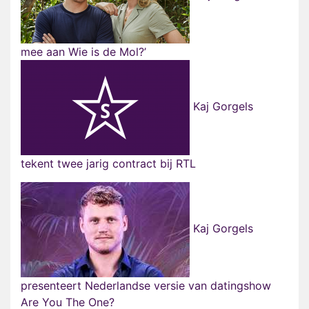
mee aan Wie is de Mol?’
Kaj Gorgels
tekent twee jarig contract bij RTL
Kaj Gorgels
presenteert Nederlandse versie van datingshow
Are You The One?