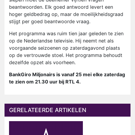
beantwoorden. Elk goed antwoord levert een
hoger geldbedrag op, maar de moeilijkheidsgraad
stijgt per goed beantwoorde vraag.
Het programma was ruim tien jaar geleden te zien
op de Nederlandse televisie. Hij neemt net als
voorgaande seizoenen op zaterdagavond plaats
op de vertrouwde stoel. Het programma behoudt
dezelfde opzet als voorheen.
BankGiro Miljonairs is vanaf 25 mei elke zaterdag
te zien om 21.30 uur bij RTL 4.
GERELATEERDE ARTIKELEN