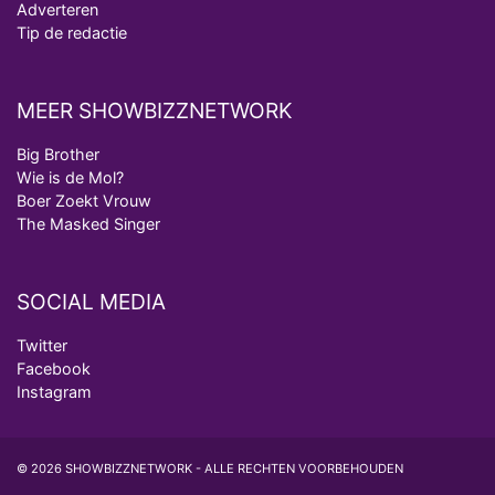
Adverteren
Tip de redactie
MEER SHOWBIZZNETWORK
Big Brother
Wie is de Mol?
Boer Zoekt Vrouw
The Masked Singer
SOCIAL MEDIA
Twitter
Facebook
Instagram
© 2026 SHOWBIZZNETWORK - ALLE RECHTEN VOORBEHOUDEN