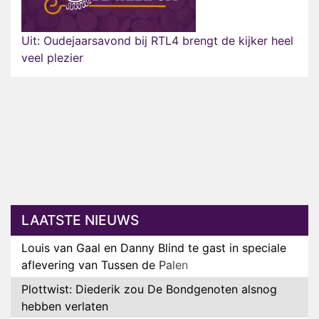
Uit: Oudejaarsavond bij RTL4 brengt de kijker heel
veel plezier
LAATSTE NIEUWS
Louis van Gaal en Danny Blind te gast in speciale
aflevering van Tussen de Palen
Plottwist: Diederik zou De Bondgenoten alsnog
hebben verlaten