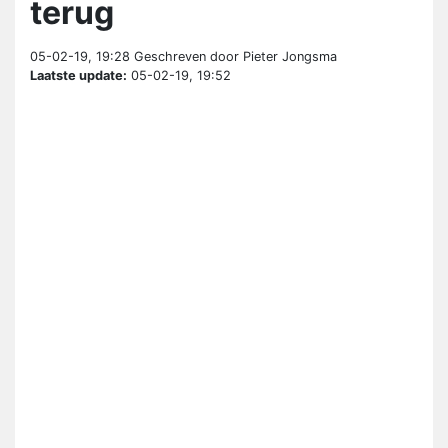
terug
05-02-19, 19:28
Geschreven door Pieter Jongsma
Laatste update:
05-02-19, 19:52