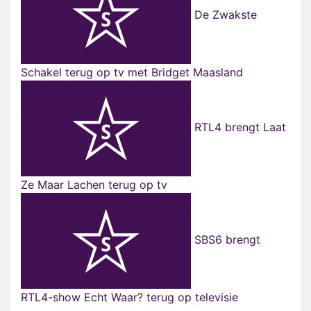
De Zwakste
Schakel terug op tv met Bridget Maasland
RTL4 brengt Laat
Ze Maar Lachen terug op tv
SBS6 brengt
RTL4-show Echt Waar? terug op televisie