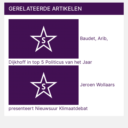
GERELATEERDE ARTIKELEN
Baudet, Arib,
Dijkhoff in top 5 Politicus van het Jaar
Jeroen Wollaars
presenteert Nieuwsuur Klimaatdebat