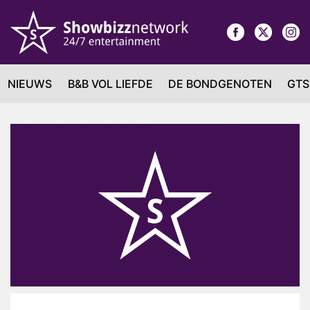
NIEUWS
B&B VOL LIEFDE
DE BONDGENOTEN
GTS