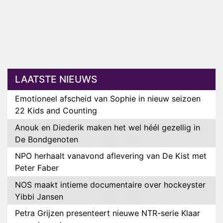
LAATSTE NIEUWS
Emotioneel afscheid van Sophie in nieuw seizoen
22 Kids and Counting
Anouk en Diederik maken het wel héél gezellig in
De Bondgenoten
NPO herhaalt vanavond aflevering van De Kist met
Peter Faber
NOS maakt intieme documentaire over hockeyster
Yibbi Jansen
Petra Grijzen presenteert nieuwe NTR-serie Klaar