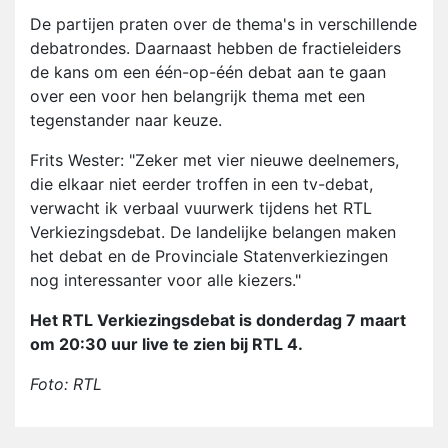
De partijen praten over de thema's in verschillende
debatrondes. Daarnaast hebben de fractieleiders
de kans om een één-op-één debat aan te gaan
over een voor hen belangrijk thema met een
tegenstander naar keuze.
Frits Wester: "Zeker met vier nieuwe deelnemers,
die elkaar niet eerder troffen in een tv-debat,
verwacht ik verbaal vuurwerk tijdens het RTL
Verkiezingsdebat. De landelijke belangen maken
het debat en de Provinciale Statenverkiezingen
nog interessanter voor alle kiezers."
Het RTL Verkiezingsdebat is donderdag 7 maart
om 20:30 uur live te zien bij RTL 4.
Foto: RTL