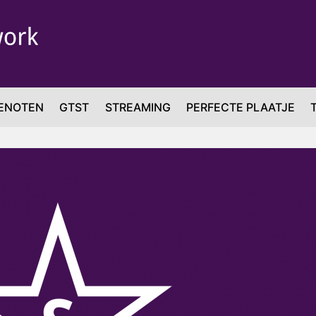
ENOTEN
GTST
STREAMING
PERFECTE PLAATJE