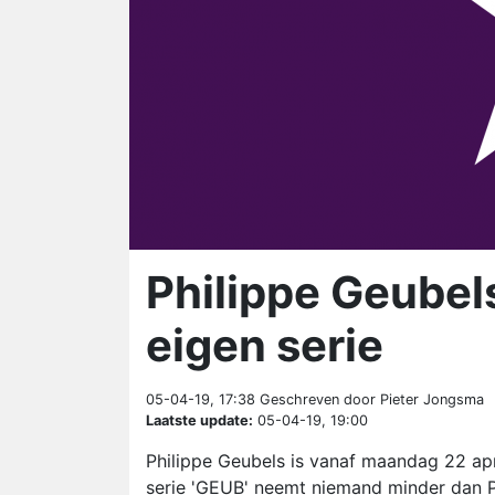
Philippe Geubels
eigen serie
05-04-19, 17:38
Geschreven door Pieter Jongsma
Laatste update:
05-04-19, 19:00
Philippe Geubels is vanaf maandag 22 april
serie 'GEUB' neemt niemand minder dan P