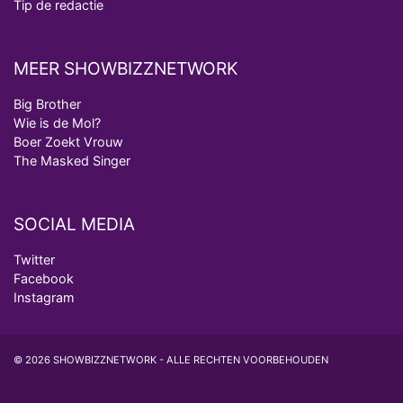
Tip de redactie
MEER SHOWBIZZNETWORK
Big Brother
Wie is de Mol?
Boer Zoekt Vrouw
The Masked Singer
SOCIAL MEDIA
Twitter
Facebook
Instagram
© 2026 SHOWBIZZNETWORK - ALLE RECHTEN VOORBEHOUDEN