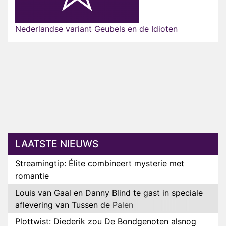
Nederlandse variant Geubels en de Idioten
LAATSTE NIEUWS
Streamingtip: Élite combineert mysterie met
romantie
Louis van Gaal en Danny Blind te gast in speciale
aflevering van Tussen de Palen
Plottwist: Diederik zou De Bondgenoten alsnog