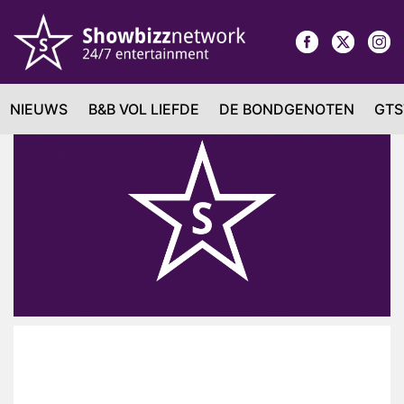
NIEUWS
B&B VOL LIEFDE
DE BONDGENOTEN
GTS