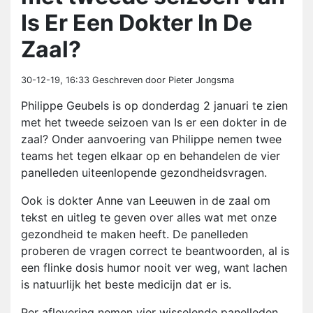
Is Er Een Dokter In De
Zaal?
30-12-19, 16:33
Geschreven door Pieter Jongsma
Philippe Geubels is op donderdag 2 januari te zien
met het tweede seizoen van Is er een dokter in de
zaal? Onder aanvoering van Philippe nemen twee
teams het tegen elkaar op en behandelen de vier
panelleden uiteenlopende gezondheidsvragen.
Ook is dokter Anne van Leeuwen in de zaal om
tekst en uitleg te geven over alles wat met onze
gezondheid te maken heeft. De panelleden
proberen de vragen correct te beantwoorden, al is
een flinke dosis humor nooit ver weg, want lachen
is natuurlijk het beste medicijn dat er is.
Per aflevering nemen vier wisselende panelleden