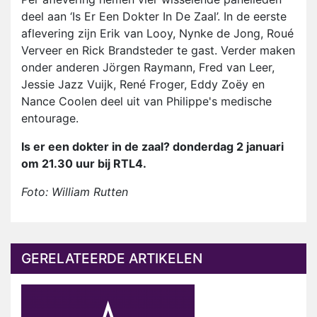
deel aan ‘Is Er Een Dokter In De Zaal’. In de eerste
aflevering zijn Erik van Looy, Nynke de Jong, Roué
Verveer en Rick Brandsteder te gast. Verder maken
onder anderen Jörgen Raymann, Fred van Leer,
Jessie Jazz Vuijk, René Froger, Eddy Zoëy en
Nance Coolen deel uit van Philippe's medische
entourage.
Is er een dokter in de zaal? donderdag 2 januari
om 21.30 uur bij RTL4.
Foto: William Rutten
GERELATEERDE ARTIKELEN