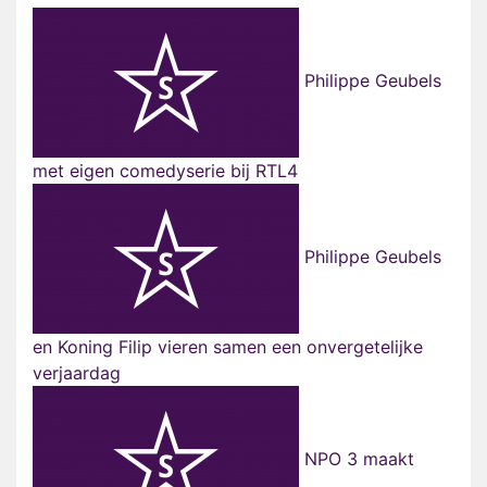
Philippe Geubels
met eigen comedyserie bij RTL4
Philippe Geubels
en Koning Filip vieren samen een onvergetelijke
verjaardag
NPO 3 maakt