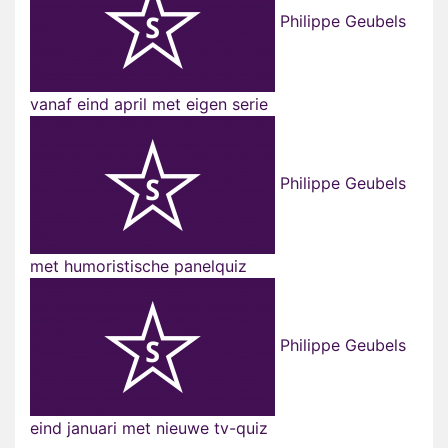
Philippe Geubels
vanaf eind april met eigen serie
Philippe Geubels
met humoristische panelquiz
Philippe Geubels
eind januari met nieuwe tv-quiz