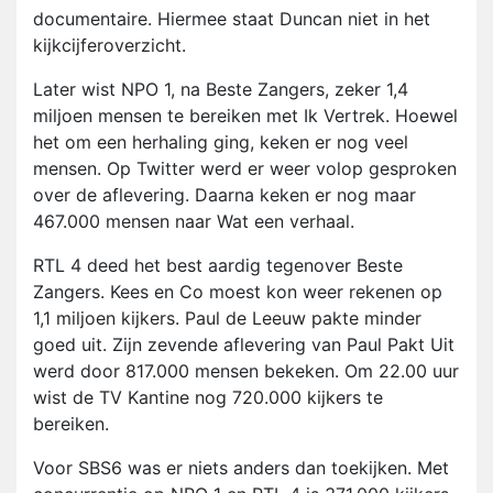
documentaire. Hiermee staat Duncan niet in het
kijkcijferoverzicht.
Later wist NPO 1, na Beste Zangers, zeker 1,4
miljoen mensen te bereiken met Ik Vertrek. Hoewel
het om een herhaling ging, keken er nog veel
mensen. Op Twitter werd er weer volop gesproken
over de aflevering. Daarna keken er nog maar
467.000 mensen naar Wat een verhaal.
RTL 4 deed het best aardig tegenover Beste
Zangers. Kees en Co moest kon weer rekenen op
1,1 miljoen kijkers. Paul de Leeuw pakte minder
goed uit. Zijn zevende aflevering van Paul Pakt Uit
werd door 817.000 mensen bekeken. Om 22.00 uur
wist de TV Kantine nog 720.000 kijkers te
bereiken.
Voor SBS6 was er niets anders dan toekijken. Met