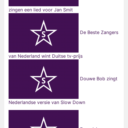
zingen een lied voor Jan Smit
De Beste Zangers
van Nederland wint Duitse tv-prijs
Douwe Bob zingt
Nederlandse versie van Slow Down