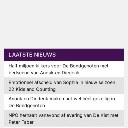
LAATSTE NIEUWS
Half miljoen kijkers voor De Bondgenoten met
bedscène van Anouk en Diederik
Emotioneel afscheid van Sophie in nieuw seizoen
22 Kids and Counting
Anouk en Diederik maken het wel héél gezellig in
De Bondgenoten
NPO herhaalt vanavond aflevering van De Kist met
Peter Faber