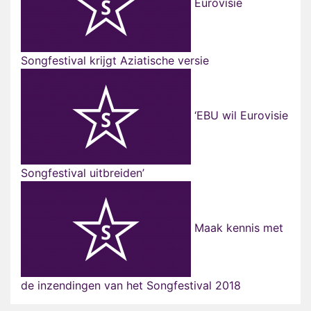
Eurovisie
Songfestival krijgt Aziatische versie
‘EBU wil Eurovisie
Songfestival uitbreiden’
Maak kennis met
de inzendingen van het Songfestival 2018