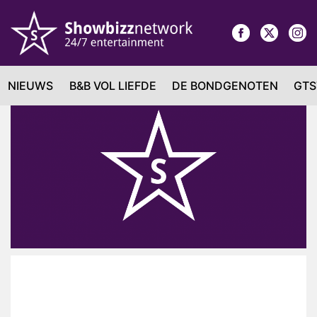
NIEUWS
B&B VOL LIEFDE
DE BONDGENOTEN
GTS