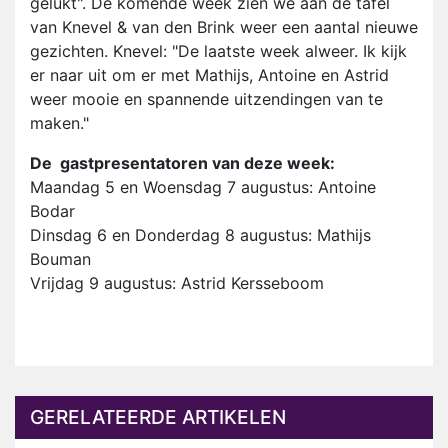
gelukt". De komende week zien we aan de tafel
van Knevel & van den Brink weer een aantal nieuwe
gezichten. Knevel: "De laatste week alweer. Ik kijk
er naar uit om er met Mathijs, Antoine en Astrid
weer mooie en spannende uitzendingen van te
maken."
De gastpresentatoren van deze week:
Maandag 5 en Woensdag 7 augustus: Antoine
Bodar
Dinsdag 6 en Donderdag 8 augustus: Mathijs
Bouman
Vrijdag 9 augustus: Astrid Kersseboom
GERELATEERDE ARTIKELEN