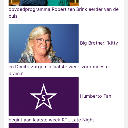
opvoedprogramma Robert ten Brink eerder van de
buis
Big Brother: ‘Kitty
en Dimitri zorgen in laatste week voor meeste
drama’
Humberto Tan
begint aan laatste week RTL Late Night