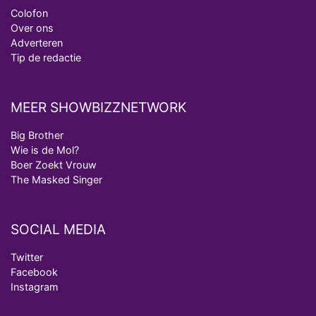
Colofon
Over ons
Adverteren
Tip de redactie
MEER SHOWBIZZNETWORK
Big Brother
Wie is de Mol?
Boer Zoekt Vrouw
The Masked Singer
SOCIAL MEDIA
Twitter
Facebook
Instagram