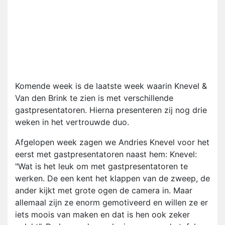
Komende week is de laatste week waarin Knevel &
Van den Brink te zien is met verschillende
gastpresentatoren. Hierna presenteren zij nog drie
weken in het vertrouwde duo.
Afgelopen week zagen we Andries Knevel voor het
eerst met gastpresentatoren naast hem: Knevel:
"Wat is het leuk om met gastpresentatoren te
werken. De een kent het klappen van de zweep, de
ander kijkt met grote ogen de camera in. Maar
allemaal zijn ze enorm gemotiveerd en willen ze er
iets moois van maken en dat is hen ook zeker