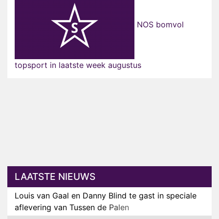
NOS bomvol
topsport in laatste week augustus
LAATSTE NIEUWS
Louis van Gaal en Danny Blind te gast in speciale
aflevering van Tussen de Palen