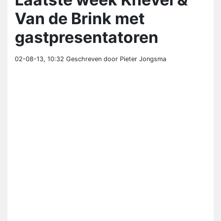
Van de Brink met
gastpresentatoren
02-08-13, 10:32
Geschreven door Pieter Jongsma