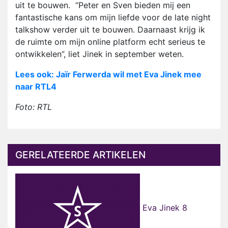
uit te bouwen. “Peter en Sven bieden mij een
fantastische kans om mijn liefde voor de late night
talkshow verder uit te bouwen. Daarnaast krijg ik
de ruimte om mijn online platform echt serieus te
ontwikkelen”, liet Jinek in september weten.
Lees ook: Jaïr Ferwerda wil met Eva Jinek mee
naar RTL4
Foto: RTL
GERELATEERDE ARTIKELEN
Eva Jinek 8