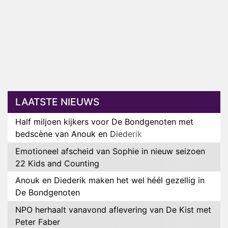
LAATSTE NIEUWS
Half miljoen kijkers voor De Bondgenoten met
bedscène van Anouk en Diederik
Emotioneel afscheid van Sophie in nieuw seizoen
22 Kids and Counting
Anouk en Diederik maken het wel héél gezellig in
De Bondgenoten
NPO herhaalt vanavond aflevering van De Kist met
Peter Faber