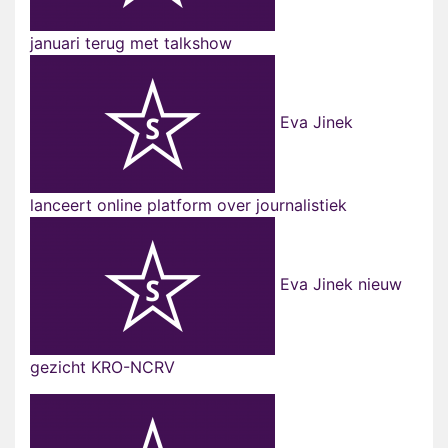
januari terug met talkshow
Eva Jinek
lanceert online platform over journalistiek
Eva Jinek nieuw
gezicht KRO-NCRV