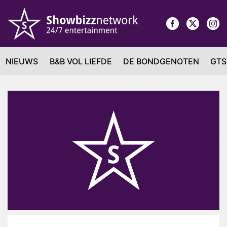
NIEUWS
B&B VOL LIEFDE
DE BONDGENOTEN
GTS