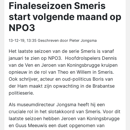
Finaleseizoen Smeris
start volgende maand op
NPO3
13-12-19, 13:35
Geschreven door Pieter Jongsma
Het laatste seizoen van de serie Smeris is vanaf
januari te zien op NPO3. Hoofdrolspelers Dennis
van de Ven en Jeroen van Koningsbrugge kruipen
opnieuw in de rol van Theo en Willem in Smeris.
Ook schrijver, acteur en oud-politicus Boris van
der Ham maakt zijn opwachting in de Brabantse
politieserie.
Als museumdirecteur Jongsma heeft hij een
cruciale rol in het slotakkoord van Smeris. Voor dit
laatste seizoen hebben Jeroen van Koningsbrugge
en Guus Meeuwis een duet opgenomen van