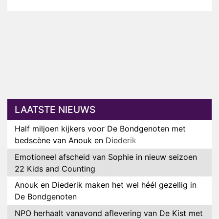
LAATSTE NIEUWS
Half miljoen kijkers voor De Bondgenoten met
bedscène van Anouk en Diederik
Emotioneel afscheid van Sophie in nieuw seizoen
22 Kids and Counting
Anouk en Diederik maken het wel héél gezellig in
De Bondgenoten
NPO herhaalt vanavond aflevering van De Kist met