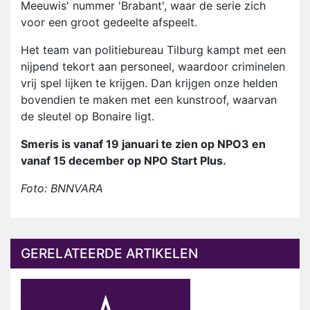
Meeuwis' nummer 'Brabant', waar de serie zich
voor een groot gedeelte afspeelt.
Het team van politiebureau Tilburg kampt met een
nijpend tekort aan personeel, waardoor criminelen
vrij spel lijken te krijgen. Dan krijgen onze helden
bovendien te maken met een kunstroof, waarvan
de sleutel op Bonaire ligt.
Smeris is vanaf 19 januari te zien op NPO3 en
vanaf 15 december op NPO Start Plus.
Foto: BNNVARA
GERELATEERDE ARTIKELEN