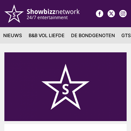
NIEUWS
B&B VOL LIEFDE
DE BONDGENOTEN
GTS