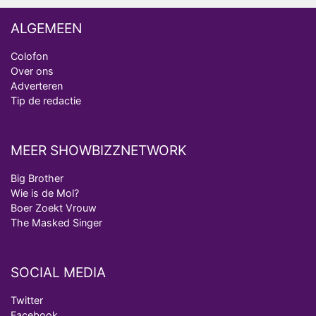
ALGEMEEN
Colofon
Over ons
Adverteren
Tip de redactie
MEER SHOWBIZZNETWORK
Big Brother
Wie is de Mol?
Boer Zoekt Vrouw
The Masked Singer
SOCIAL MEDIA
Twitter
Facebook