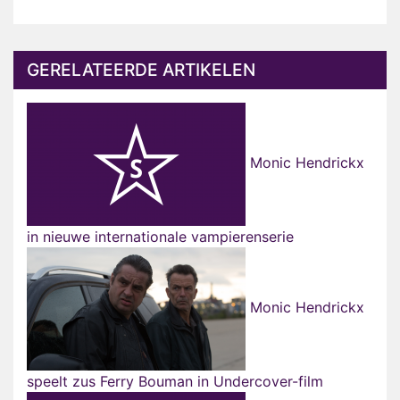
GERELATEERDE ARTIKELEN
Monic Hendrickx
in nieuwe internationale vampierenserie
Monic Hendrickx
speelt zus Ferry Bouman in Undercover-film