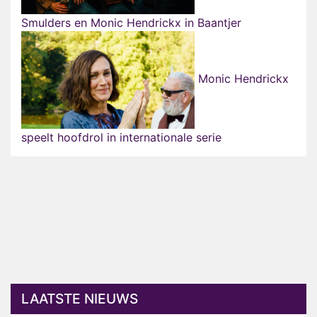
Smulders en Monic Hendrickx in Baantjer
Monic Hendrickx
speelt hoofdrol in internationale serie
LAATSTE NIEUWS