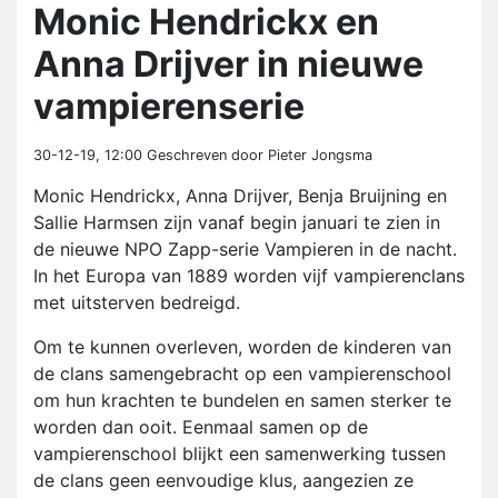
Monic Hendrickx en
Anna Drijver in nieuwe
vampierenserie
30-12-19, 12:00
Geschreven door Pieter Jongsma
Monic Hendrickx, Anna Drijver, Benja Bruijning en
Sallie Harmsen zijn vanaf begin januari te zien in
de nieuwe NPO Zapp-serie Vampieren in de nacht.
In het Europa van 1889 worden vijf vampierenclans
met uitsterven bedreigd.
Om te kunnen overleven, worden de kinderen van
de clans samengebracht op een vampierenschool
om hun krachten te bundelen en samen sterker te
worden dan ooit. Eenmaal samen op de
vampierenschool blijkt een samenwerking tussen
de clans geen eenvoudige klus, aangezien ze