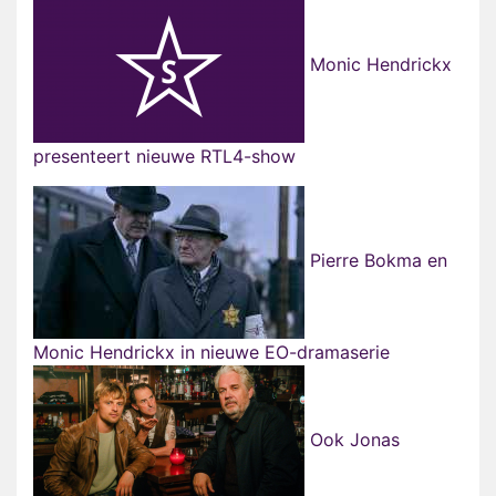
Monic Hendrickx
presenteert nieuwe RTL4-show
Pierre Bokma en
Monic Hendrickx in nieuwe EO-dramaserie
Ook Jonas