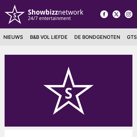
NIEUWS
B&B VOL LIEFDE
DE BONDGENOTEN
GTS