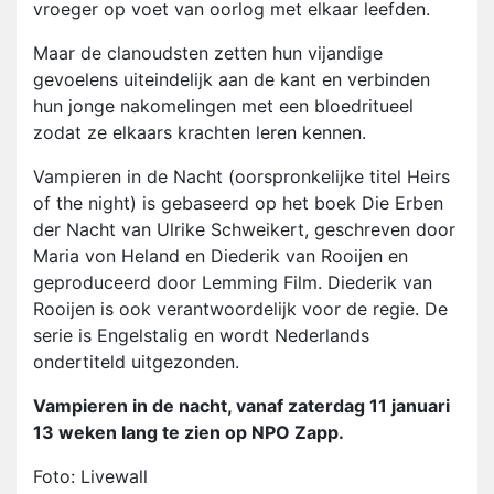
vroeger op voet van oorlog met elkaar leefden.
Maar de clanoudsten zetten hun vijandige
gevoelens uiteindelijk aan de kant en verbinden
hun jonge nakomelingen met een bloedritueel
zodat ze elkaars krachten leren kennen.
Vampieren in de Nacht (oorspronkelijke titel Heirs
of the night) is gebaseerd op het boek Die Erben
der Nacht van Ulrike Schweikert, geschreven door
Maria von Heland en Diederik van Rooijen en
geproduceerd door Lemming Film. Diederik van
Rooijen is ook verantwoordelijk voor de regie. De
serie is Engelstalig en wordt Nederlands
ondertiteld uitgezonden.
Vampieren in de nacht, vanaf zaterdag 11 januari
13 weken lang te zien op NPO Zapp.
Foto: Livewall