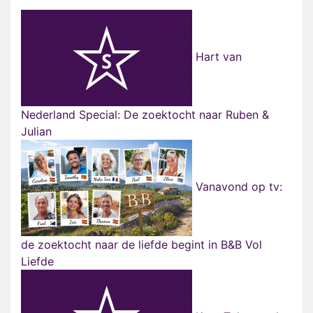
Hart van
Nederland Special: De zoektocht naar Ruben &
Julian
Vanavond op tv:
de zoektocht naar de liefde begint in B&B Vol
Liefde