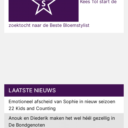
Kees Tol start de
zoektocht naar de Beste Bloemstylist
LAATSTE NIEUWS
Emotioneel afscheid van Sophie in nieuw seizoen
22 Kids and Counting
Anouk en Diederik maken het wel héél gezellig in
De Bondgenoten