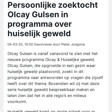
Persoonlijke zoektocht
Olcay Gulsen in
programma over
huiselijk geweld
04-03-20, 10:00
Geschreven door Pieter Jongsma
Olcay Gulsen is vanaf vanavond te zien met het
nieuwe programma Olcay & Huiselijke geweld.
Olcay Gulsen, die opgroeide in een gezin waar
huiselijk geweld plaatsvond, zoekt in dit
programma naar antwoorden op vragen die zijzelf
heeft over dit thema. Bovendien wil zij met deze
serie huiselijk geweld bespreekbaar maken en
laten zien dat het in alle regio’s en milieus
voorkomt.
Huiselijk geweld komt op grote schaal voor in