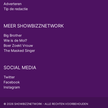
Adverteren
Tip de redactie
MEER SHOWBIZZNETWORK
Big Brother
Wie is de Mol?
Boer Zoekt Vrouw
The Masked Singer
SOCIAL MEDIA
Twitter
Facebook
Instagram
© 2026 SHOWBIZZNETWORK - ALLE RECHTEN VOORBEHOUDEN