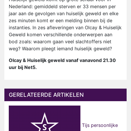
Nederland: gemiddeld sterven er 33 mensen per
jaar aan de gevolgen van huiselijk geweld en elke
zes minuten komt er een melding binnen bij de
instanties. In zes afleveringen van Olcay & Huiselijk
Geweld komen verschillende onderwerpen aan
bod zoals: waarom gaan veel slachtoffers niet
weg? Waarom pleegt iemand huiselijk geweld?
Olcay & Huiselijk geweld vanaf vanavond 21.30
uur bij Net5.
GERELATEERDE ARTIKELEN
Tijs persoonlijke