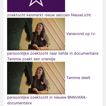
zoektocht kenmerkt nieuw seizoen NieuwLicht
Vanavond op tv:
persoonlijke zoektocht naar liefde in documentaire
Tammie zoekt een vriendje
Tammie deelt
persoonlijke zoektocht in nieuwe BNNVARA-
documentaire