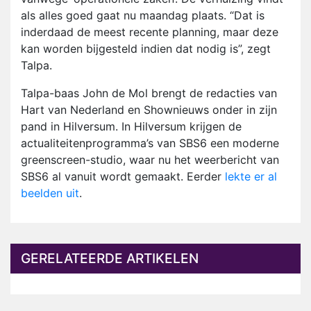
als alles goed gaat nu maandag plaats. “Dat is
inderdaad de meest recente planning, maar deze
kan worden bijgesteld indien dat nodig is”, zegt
Talpa.
Talpa-baas John de Mol brengt de redacties van
Hart van Nederland en Shownieuws onder in zijn
pand in Hilversum. In Hilversum krijgen de
actualiteitenprogramma’s van SBS6 een moderne
greenscreen-studio, waar nu het weerbericht van
SBS6 al vanuit wordt gemaakt. Eerder
lekte er al
beelden uit
.
GERELATEERDE ARTIKELEN