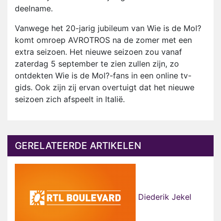
deelname.
Vanwege het 20-jarig jubileum van Wie is de Mol?
komt omroep AVROTROS na de zomer met een
extra seizoen. Het nieuwe seizoen zou vanaf
zaterdag 5 september te zien zullen zijn, zo
ontdekten Wie is de Mol?-fans in een online tv-
gids. Ook zijn zij ervan overtuigt dat het nieuwe
seizoen zich afspeelt in Italië.
GERELATEERDE ARTIKELEN
Diederik Jekel