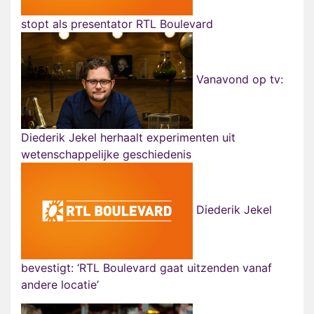
stopt als presentator RTL Boulevard
Vanavond op tv:
Diederik Jekel herhaalt experimenten uit
wetenschappelijke geschiedenis
Diederik Jekel
bevestigt: ‘RTL Boulevard gaat uitzenden vanaf
andere locatie’