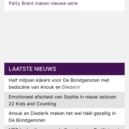
Patty Brard maken nieuwe serie
LAATSTE NIEUWS
Half miljoen kijkers voor De Bondgenoten met
bedscène van Anouk en Diederik
Emotioneel afscheid van Sophie in nieuw seizoen
22 Kids and Counting
Anouk en Diederik maken het wel héél gezellig in
De Bondgenoten