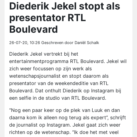
Diederik Jekel stopt als
presentator RTL
Boulevard
26-07-20, 10:26
Geschreven door Daniël Schalk
Diederik Jekel vertrekt bij het
entertainmentprogramma RTL Boulevard. Jekel wil
zich weer focussen op zijn werk als
wetenschapsjournalist en stopt daarom als
presentator van de weekendeditie van RTL
Boulevard. Dat onthult Diederik op Instagram bij
een selfie in de studio van RTL Boulevard.
“Nog een paar keer op de plek van Luuk en dan
daarna kom ik alleen nog terug als expert”, schrijft
de journalist op Instagram. Jekel gaat zich weer
richten op de wetenschap. “Ik doe het met veel