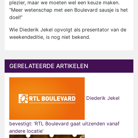
plezier, maar we moeten wel een keuze maken.
“Meer wetenschap met een Boulevard sausje is het
doel!”
Wie Diederik Jekel opvolgt als presentator van de
weekendeditie, is nog niet bekend.
GERELATEERDE ARTIKELEN
Diederik Jekel
bevestigt: ‘RTL Boulevard gaat uitzenden vanaf
andere locatie’