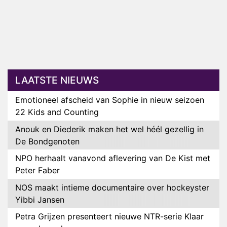
LAATSTE NIEUWS
Emotioneel afscheid van Sophie in nieuw seizoen
22 Kids and Counting
Anouk en Diederik maken het wel héél gezellig in
De Bondgenoten
NPO herhaalt vanavond aflevering van De Kist met
Peter Faber
NOS maakt intieme documentaire over hockeyster
Yibbi Jansen
Petra Grijzen presenteert nieuwe NTR-serie Klaar