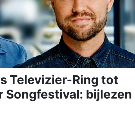
 Televizier-Ring tot
 Songfestival: bijlezen