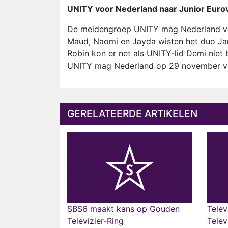
UNITY voor Nederland naar Junior Eurov
De meidengroep UNITY mag Nederland ve
Maud, Naomi en Jayda wisten het duo Ja
Robin kon er net als UNITY-lid Demi niet 
UNITY mag Nederland op 29 november vert
GERELATEERDE ARTIKELEN
SBS6 maakt kans op Gouden
Telev
Televizier-Ring
Telev