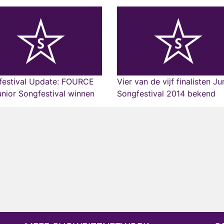
festival Update: FOURCE
Vier van de vijf finalisten Ju
unior Songfestival winnen
Songfestival 2014 bekend