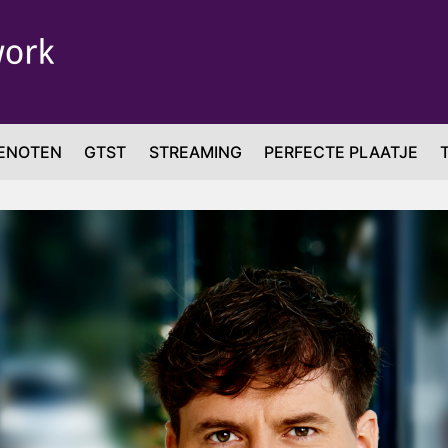
ENOTEN
GTST
STREAMING
PERFECTE PLAATJE