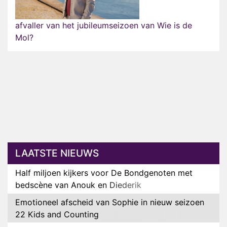
afvaller van het jubileumseizoen van Wie is de
Mol?
LAATSTE NIEUWS
Half miljoen kijkers voor De Bondgenoten met
bedscène van Anouk en Diederik
Emotioneel afscheid van Sophie in nieuw seizoen
22 Kids and Counting