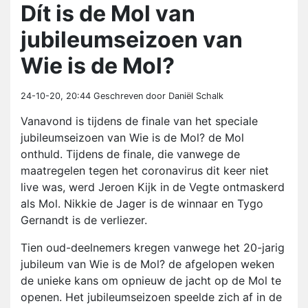
Dít is de Mol van
jubileumseizoen van
Wie is de Mol?
24-10-20, 20:44
Geschreven door Daniël Schalk
Vanavond is tijdens de finale van het speciale
jubileumseizoen van Wie is de Mol? de Mol
onthuld. Tijdens de finale, die vanwege de
maatregelen tegen het coronavirus dit keer niet
live was, werd Jeroen Kijk in de Vegte ontmaskerd
als Mol. Nikkie de Jager is de winnaar en Tygo
Gernandt is de verliezer.
Tien oud-deelnemers kregen vanwege het 20-jarig
jubileum van Wie is de Mol? de afgelopen weken
de unieke kans om opnieuw de jacht op de Mol te
openen. Het jubileumseizoen speelde zich af in de