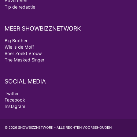
Adverteren
Tip de redactie
MEER SHOWBIZZNETWORK
Big Brother
Wie is de Mol?
Boer Zoekt Vrouw
The Masked Singer
SOCIAL MEDIA
Twitter
Facebook
Instagram
© 2026 SHOWBIZZNETWORK - ALLE RECHTEN VOORBEHOUDEN