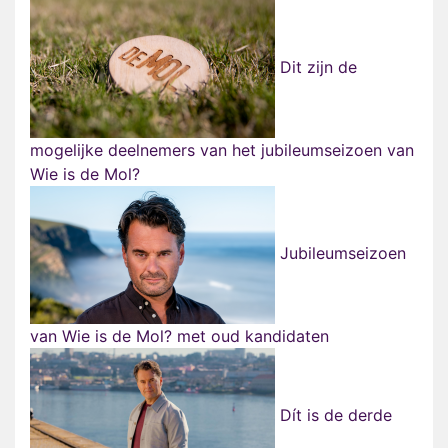
Dit zijn de
mogelijke deelnemers van het jubileumseizoen van
Wie is de Mol?
Jubileumseizoen
van Wie is de Mol? met oud kandidaten
Dít is de derde