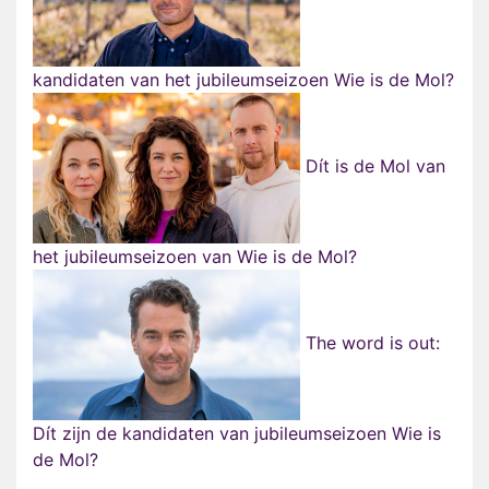
kandidaten van het jubileumseizoen Wie is de Mol?
Dít is de Mol van
het jubileumseizoen van Wie is de Mol?
The word is out:
Dít zijn de kandidaten van jubileumseizoen Wie is
de Mol?