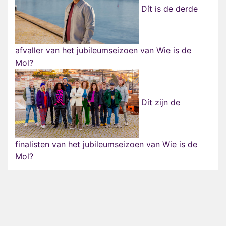
Dít is de derde
afvaller van het jubileumseizoen van Wie is de
Mol?
Dít zijn de
finalisten van het jubileumseizoen van Wie is de
Mol?