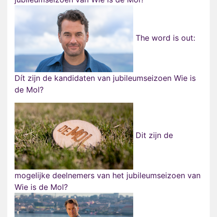
The word is out:
Dít zijn de kandidaten van jubileumseizoen Wie is
de Mol?
Dit zijn de
mogelijke deelnemers van het jubileumseizoen van
Wie is de Mol?