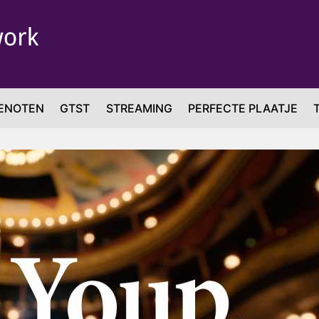
ENOTEN
GTST
STREAMING
PERFECTE PLAATJE