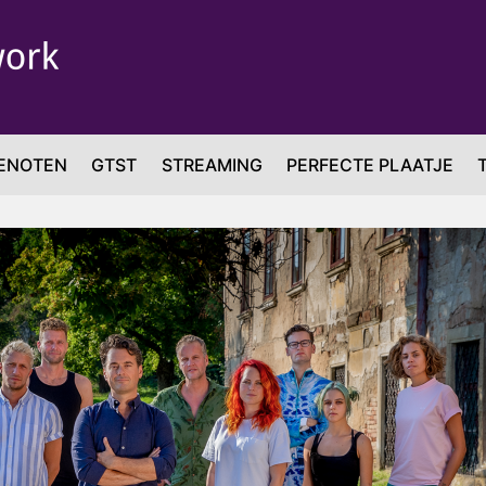
ENOTEN
GTST
STREAMING
PERFECTE PLAATJE