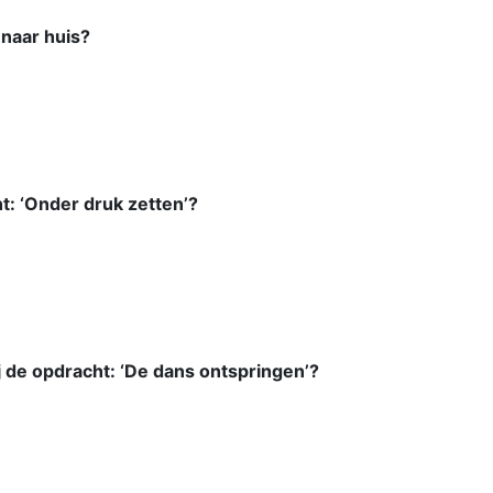
 naar huis?
: ‘Onder druk zetten’?
 de opdracht: ‘De dans ontspringen’?