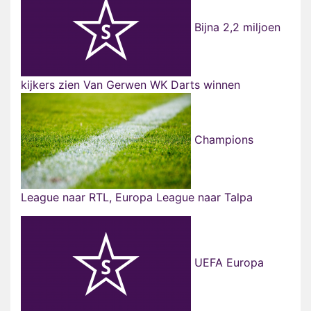
Bijna 2,2 miljoen
kijkers zien Van Gerwen WK Darts winnen
Champions
League naar RTL, Europa League naar Talpa
UEFA Europa