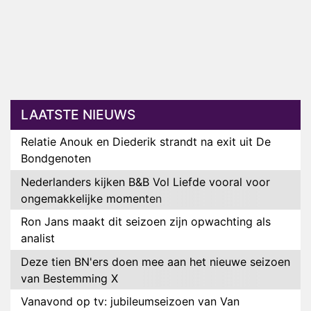
LAATSTE NIEUWS
Relatie Anouk en Diederik strandt na exit uit De
Bondgenoten
Nederlanders kijken B&B Vol Liefde vooral voor
ongemakkelijke momenten
Ron Jans maakt dit seizoen zijn opwachting als
analist
Deze tien BN'ers doen mee aan het nieuwe seizoen
van Bestemming X
Vanavond op tv: jubileumseizoen van Van