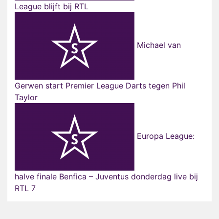
League blijft bij RTL
Michael van
Gerwen start Premier League Darts tegen Phil
Taylor
Europa League:
halve finale Benfica – Juventus donderdag live bij
RTL 7