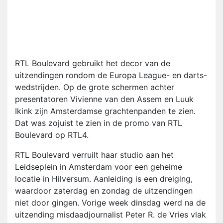
RTL Boulevard gebruikt het decor van de
uitzendingen rondom de Europa League- en darts-
wedstrijden. Op de grote schermen achter
presentatoren Vivienne van den Assem en Luuk
Ikink zijn Amsterdamse grachtenpanden te zien.
Dat was zojuist te zien in de promo van RTL
Boulevard op RTL4.
RTL Boulevard verruilt haar studio aan het
Leidseplein in Amsterdam voor een geheime
locatie in Hilversum. Aanleiding is een dreiging,
waardoor zaterdag en zondag de uitzendingen
niet door gingen. Vorige week dinsdag werd na de
uitzending misdaadjournalist Peter R. de Vries vlak