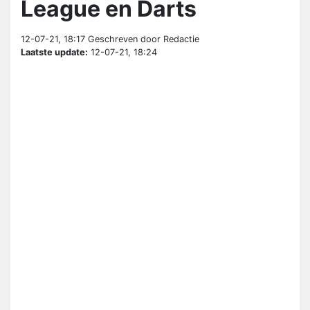
League en Darts
12-07-21, 18:17
Geschreven door Redactie
Laatste update:
12-07-21, 18:24