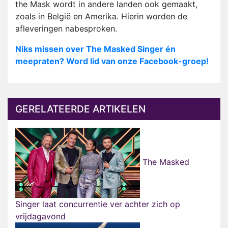
the Mask wordt in andere landen ook gemaakt,
zoals in België en Amerika. Hierin worden de
afleveringen nabesproken.
Niks missen over The Masked Singer én
meepraten? Word lid van onze Facebook-groep!
GERELATEERDE ARTIKELEN
The Masked
Singer laat concurrentie ver achter zich op
vrijdagavond