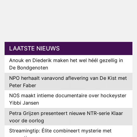
LAATSTE NIEUWS
Anouk en Diederik maken het wel héél gezellig in
De Bondgenoten
NPO herhaalt vanavond aflevering van De Kist met
Peter Faber
NOS maakt intieme documentaire over hockeyster
Yibbi Jansen
Petra Grijzen presenteert nieuwe NTR-serie Klaar
voor de oorlog
Streamingtip: Élite combineert mysterie met