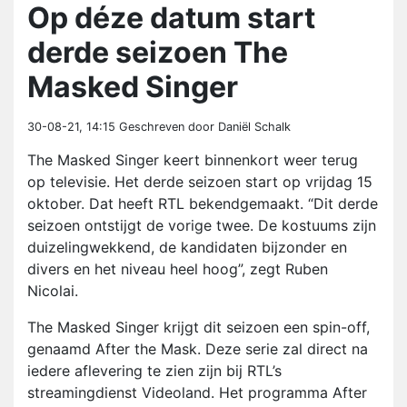
Op déze datum start
derde seizoen The
Masked Singer
30-08-21, 14:15
Geschreven door Daniël Schalk
The Masked Singer keert binnenkort weer terug
op televisie. Het derde seizoen start op vrijdag 15
oktober. Dat heeft RTL bekendgemaakt. “Dit derde
seizoen ontstijgt de vorige twee. De kostuums zijn
duizelingwekkend, de kandidaten bijzonder en
divers en het niveau heel hoog”, zegt Ruben
Nicolai.
The Masked Singer krijgt dit seizoen een spin-off,
genaamd After the Mask. Deze serie zal direct na
iedere aflevering te zien zijn bij RTL’s
streamingdienst Videoland. Het programma After