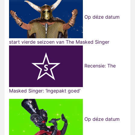
Op déze datum
start vierde seizoen van The Masked Singer
Recensie: The
Masked Singer: ‘Ingepakt goed’
Op déze datum