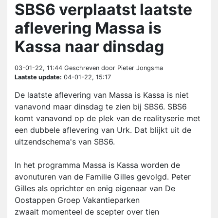
SBS6 verplaatst laatste
aflevering Massa is
Kassa naar dinsdag
03-01-22, 11:44
Geschreven door Pieter Jongsma
Laatste update:
04-01-22, 15:17
De laatste aflevering van Massa is Kassa is niet
vanavond maar dinsdag te zien bij SBS6. SBS6
komt vanavond op de plek van de realityserie met
een dubbele aflevering van Urk. Dat blijkt uit de
uitzendschema's van SBS6.
In het programma Massa is Kassa worden de
avonuturen van de Familie Gilles gevolgd. Peter
Gilles als oprichter en enig eigenaar van De
Oostappen Groep Vakantieparken
zwaait momenteel de scepter over tien