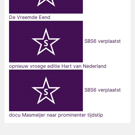
De Vreemde Eend
SBS6 verplaatst
opnieuw vroege editie Hart van Nederland
SBS6 verplaatst
docu Masmeijer naar prominenter tijdstip