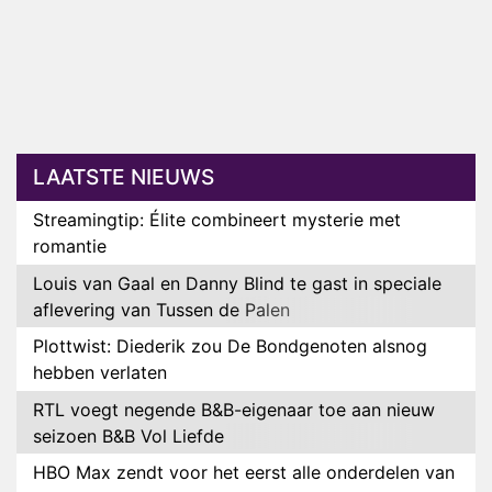
LAATSTE NIEUWS
Streamingtip: Élite combineert mysterie met
romantie
Louis van Gaal en Danny Blind te gast in speciale
aflevering van Tussen de Palen
Plottwist: Diederik zou De Bondgenoten alsnog
hebben verlaten
RTL voegt negende B&B-eigenaar toe aan nieuw
seizoen B&B Vol Liefde
HBO Max zendt voor het eerst alle onderdelen van