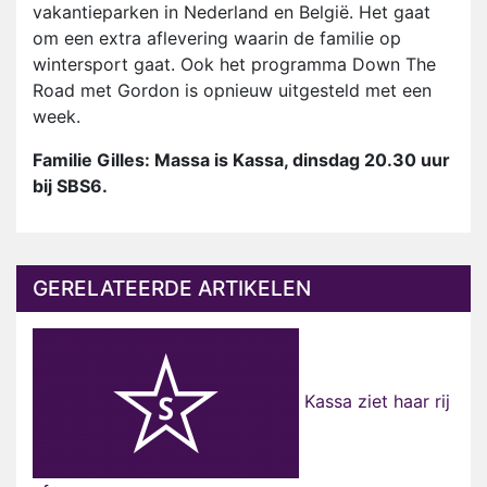
vakantieparken in Nederland en België. Het gaat
om een extra aflevering waarin de familie op
wintersport gaat. Ook het programma Down The
Road met Gordon is opnieuw uitgesteld met een
week.
Familie Gilles: Massa is Kassa, dinsdag 20.30 uur
bij SBS6.
GERELATEERDE ARTIKELEN
Kassa ziet haar rij