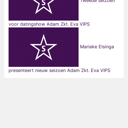
Tweede seizoen
voor datingshow Adam Zkt. Eva VIPS
Marieke Elsinga
presenteert nieuw seizoen Adam Zkt. Eva VIPS