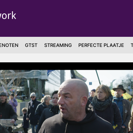
ENOTEN
GTST
STREAMING
PERFECTE PLAATJE