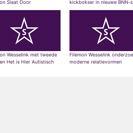
on Slaat Door
kickbokser in nieuwe BNN-
mon Wesselink met tweede
Filemon Wesselink onderzoe
en Het is Hier Autistisch
moderne relatievormen