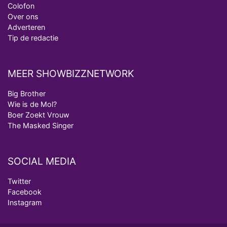
Colofon
Over ons
Adverteren
Tip de redactie
MEER SHOWBIZZNETWORK
Big Brother
Wie is de Mol?
Boer Zoekt Vrouw
The Masked Singer
SOCIAL MEDIA
Twitter
Facebook
Instagram