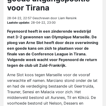
voor Tirana
28-04-22, 22:57
Geschreven door Liam Rensink
Laatste update:
28-04-22, 23:00
Feyenoord heeft in een zinderende wedstrijd
met 3-2 gewonnen van Olympique Marseille. De
ploeg van Arne Slot heeft door deze overwinning
een goede kans om zich te plaatsen voor de
finale van de Conference League in Tirana.
Volgende week wacht voor Feyenoord de return
tegen de club uit Zuid-Frankrijk.
Arne Slot koos tegen Marseille voor de vooraf
verwachte elf namen. Marciano stond onder de lat
en had de verdediging bestaande uit Geertruida,
Trauner, Senesi en Malacia voor zich. Het
middenveld bestond uit Aursnes, Til en Kökcü. De
voorhoede bestond uit Nelson, Dessers en