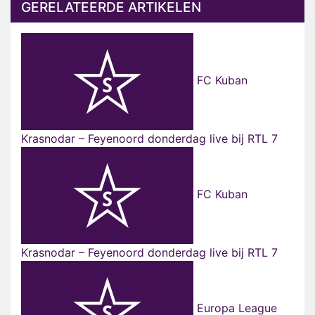
GERELATEERDE ARTIKELEN
FC Kuban
Krasnodar – Feyenoord donderdag live bij RTL 7
FC Kuban
Krasnodar – Feyenoord donderdag live bij RTL 7
Europa League