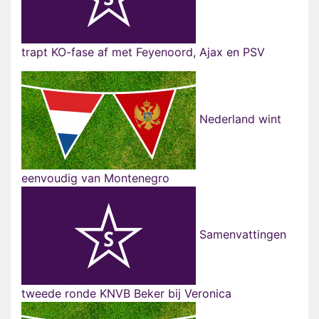
trapt KO-fase af met Feyenoord, Ajax en PSV
Nederland wint
eenvoudig van Montenegro
Samenvattingen
tweede ronde KNVB Beker bij Veronica