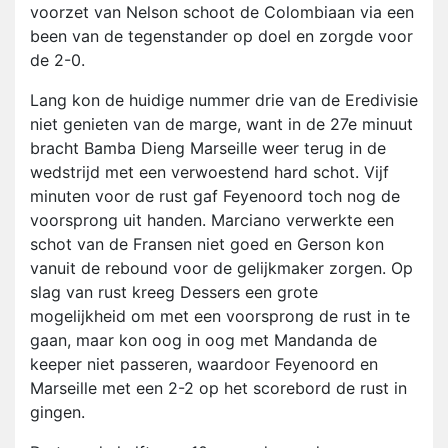
voorzet van Nelson schoot de Colombiaan via een
been van de tegenstander op doel en zorgde voor
de 2-0.
Lang kon de huidige nummer drie van de Eredivisie
niet genieten van de marge, want in de 27e minuut
bracht Bamba Dieng Marseille weer terug in de
wedstrijd met een verwoestend hard schot. Vijf
minuten voor de rust gaf Feyenoord toch nog de
voorsprong uit handen. Marciano verwerkte een
schot van de Fransen niet goed en Gerson kon
vanuit de rebound voor de gelijkmaker zorgen. Op
slag van rust kreeg Dessers een grote
mogelijkheid om met een voorsprong de rust in te
gaan, maar kon oog in oog met Mandanda de
keeper niet passeren, waardoor Feyenoord en
Marseille met een 2-2 op het scorebord de rust in
gingen.