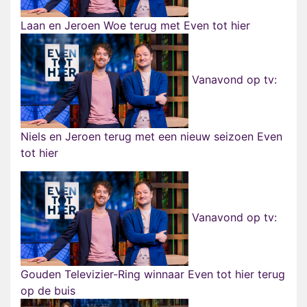
Laan en Jeroen Woe terug met Even tot hier
Vanavond op tv:
Niels en Jeroen terug met een nieuw seizoen Even
tot hier
Vanavond op tv:
Gouden Televizier-Ring winnaar Even tot hier terug
op de buis