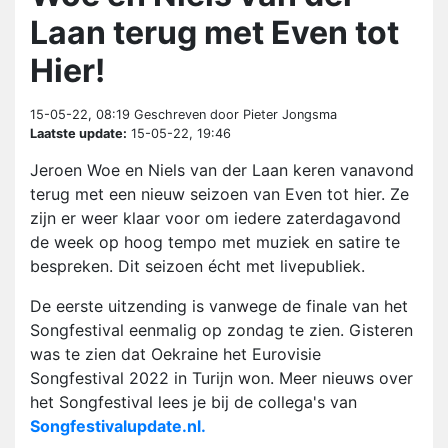
Laan terug met Even tot
Hier!
15-05-22, 08:19
Geschreven door Pieter Jongsma
Laatste update:
15-05-22, 19:46
Jeroen Woe en Niels van der Laan keren vanavond
terug met een nieuw seizoen van Even tot hier. Ze
zijn er weer klaar voor om iedere zaterdagavond
de week op hoog tempo met muziek en satire te
bespreken. Dit seizoen écht met livepubliek.
De eerste uitzending is vanwege de finale van het
Songfestival eenmalig op zondag te zien. Gisteren
was te zien dat Oekraine het Eurovisie
Songfestival 2022 in Turijn won. Meer nieuws over
het Songfestival lees je bij de collega's van
Songfestivalupdate.nl.