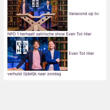
Vanavond op tv:
NPO 1 herhaalt satirische show Even Tot Hier
Even Tot Hier
verhuist tijdelijk naar zondag