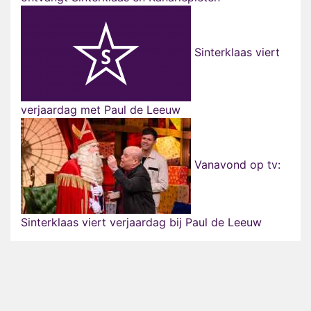
Sinterklaas viert
verjaardag met Paul de Leeuw
Vanavond op tv:
Sinterklaas viert verjaardag bij Paul de Leeuw