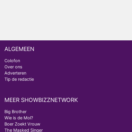
realityserie Welkom Terug
ALGEMEEN
Colofon
Over ons
Adverteren
Tip de redactie
MEER SHOWBIZZNETWORK
Big Brother
Wie is de Mol?
Boer Zoekt Vrouw
The Masked Singer