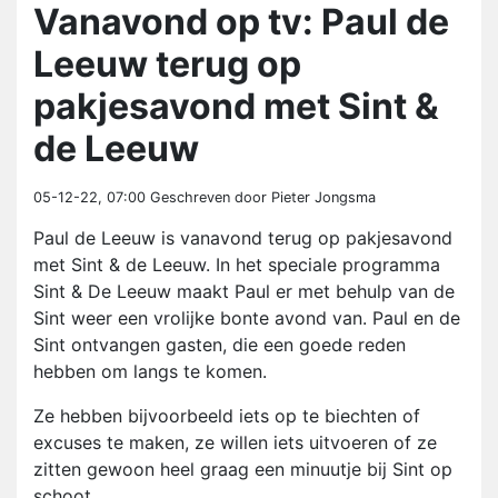
Vanavond op tv: Paul de
Leeuw terug op
pakjesavond met Sint &
de Leeuw
05-12-22, 07:00
Geschreven door Pieter Jongsma
Paul de Leeuw is vanavond terug op pakjesavond
met Sint & de Leeuw. In het speciale programma
Sint & De Leeuw maakt Paul er met behulp van de
Sint weer een vrolijke bonte avond van. Paul en de
Sint ontvangen gasten, die een goede reden
hebben om langs te komen.
Ze hebben bijvoorbeeld iets op te biechten of
excuses te maken, ze willen iets uitvoeren of ze
zitten gewoon heel graag een minuutje bij Sint op
schoot.