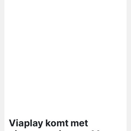
Viaplay komt met