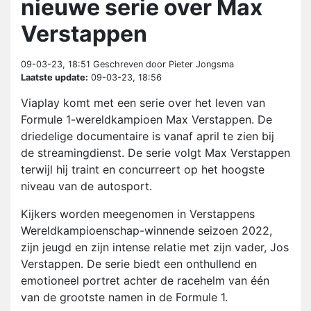
nieuwe serie over Max
Verstappen
09-03-23, 18:51
Geschreven door Pieter Jongsma
Laatste update:
09-03-23, 18:56
Viaplay komt met een serie over het leven van
Formule 1-wereldkampioen Max Verstappen. De
driedelige documentaire is vanaf april te zien bij
de streamingdienst. De serie volgt Max Verstappen
terwijl hij traint en concurreert op het hoogste
niveau van de autosport.
Kijkers worden meegenomen in Verstappens
Wereldkampioenschap-winnende seizoen 2022,
zijn jeugd en zijn intense relatie met zijn vader, Jos
Verstappen. De serie biedt een onthullend en
emotioneel portret achter de racehelm van één
van de grootste namen in de Formule 1.