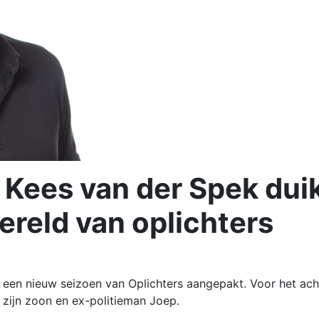
 Kees van der Spek dui
ereld van oplichters
 een nieuw seizoen van Oplichters aangepakt. Voor het ach
r zijn zoon en ex-politieman Joep.