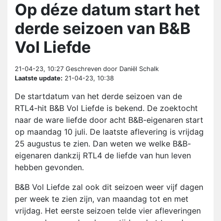
Op déze datum start het
derde seizoen van B&B
Vol Liefde
21-04-23, 10:27
Geschreven door Daniël Schalk
Laatste update:
21-04-23, 10:38
De startdatum van het derde seizoen van de
RTL4-hit B&B Vol Liefde is bekend. De zoektocht
naar de ware liefde door acht B&B-eigenaren start
op maandag 10 juli. De laatste aflevering is vrijdag
25 augustus te zien. Dan weten we welke B&B-
eigenaren dankzij RTL4 de liefde van hun leven
hebben gevonden.
B&B Vol Liefde zal ook dit seizoen weer vijf dagen
per week te zien zijn, van maandag tot en met
vrijdag. Het eerste seizoen telde vier afleveringen