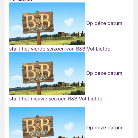
Op déze datum
start het vierde seizoen van B&B Vol Liefde
Op deze datum
start het nieuwe seizoen B&B Vol Liefde
Op deze datum