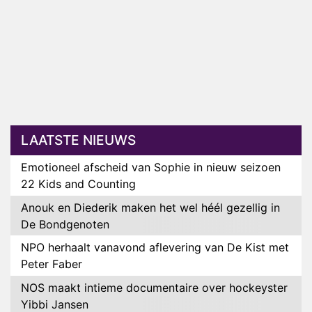
LAATSTE NIEUWS
Emotioneel afscheid van Sophie in nieuw seizoen
22 Kids and Counting
Anouk en Diederik maken het wel héél gezellig in
De Bondgenoten
NPO herhaalt vanavond aflevering van De Kist met
Peter Faber
NOS maakt intieme documentaire over hockeyster
Yibbi Jansen