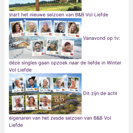
start het nieuwe seizoen van B&B Vol Liefde
Vanavond op tv:
déze singles gaan opzoek naar de liefde in Winter
Vol Liefde
Dit zijn de acht
eigenaren van het zesde seizoen van B&B Vol
Liefde