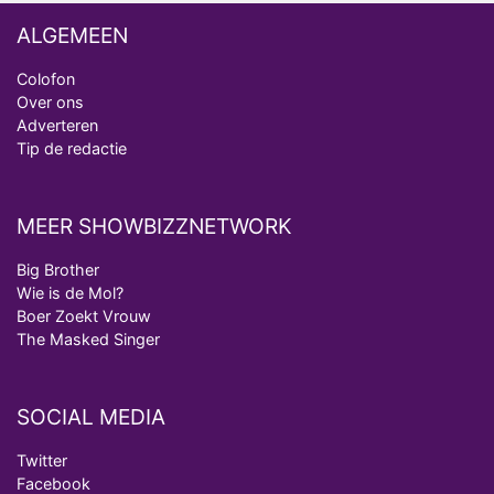
ALGEMEEN
Colofon
Over ons
Adverteren
Tip de redactie
MEER SHOWBIZZNETWORK
Big Brother
Wie is de Mol?
Boer Zoekt Vrouw
The Masked Singer
SOCIAL MEDIA
Twitter
Facebook