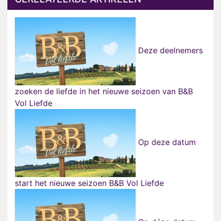
Deze deelnemers
zoeken de liefde in het nieuwe seizoen van B&B
Vol Liefde
Op deze datum
start het nieuwe seizoen B&B Vol Liefde