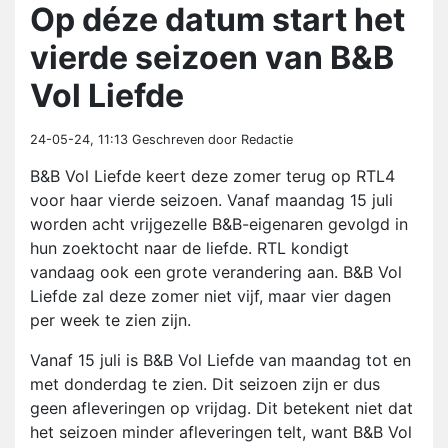
Op déze datum start het
vierde seizoen van B&B
Vol Liefde
24-05-24, 11:13
Geschreven door Redactie
B&B Vol Liefde keert deze zomer terug op RTL4
voor haar vierde seizoen. Vanaf maandag 15 juli
worden acht vrijgezelle B&B-eigenaren gevolgd in
hun zoektocht naar de liefde. RTL kondigt
vandaag ook een grote verandering aan. B&B Vol
Liefde zal deze zomer niet vijf, maar vier dagen
per week te zien zijn.
Vanaf 15 juli is B&B Vol Liefde van maandag tot en
met donderdag te zien. Dit seizoen zijn er dus
geen afleveringen op vrijdag. Dit betekent niet dat
het seizoen minder afleveringen telt, want B&B Vol