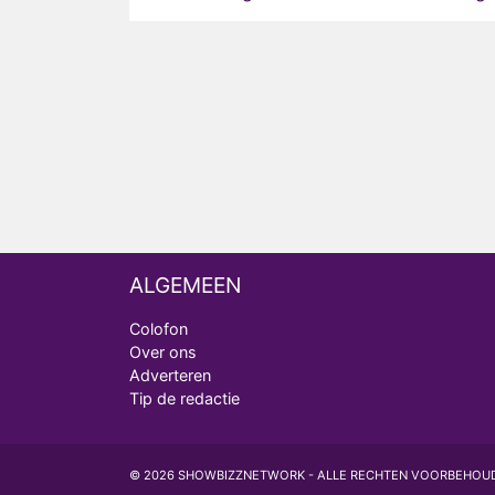
ALGEMEEN
Colofon
Over ons
Adverteren
Tip de redactie
© 2026 SHOWBIZZNETWORK - ALLE RECHTEN VOORBEHOU