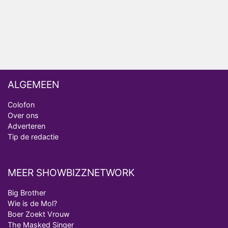
Bondgenoten
ALGEMEEN
Colofon
Over ons
Adverteren
Tip de redactie
MEER SHOWBIZZNETWORK
Big Brother
Wie is de Mol?
Boer Zoekt Vrouw
The Masked Singer