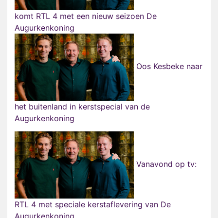
komt RTL 4 met een nieuw seizoen De
Augurkenkoning
Oos Kesbeke naar
het buitenland in kerstspecial van de
Augurkenkoning
Vanavond op tv:
RTL 4 met speciale kerstaflevering van De
Augurkenkoning