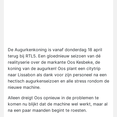
De Augurkenkoning is vanaf donderdag 18 april
terug bij RTL5. Een gloednieuw seizoen van dé
realityserie over de markante Oos Kesbeke, de
koning van de augurken! Oos plant een citytrip
naar Lissabon als dank voor zijn personeel na een
hectisch augurkenseizoen en alle stress rondom de
nieuwe machine.
Alleen dreigt Oos opnieuw in de problemen te
komen nu blijkt dat de machine wel werkt, maar al
na een paar maanden begint te roesten.