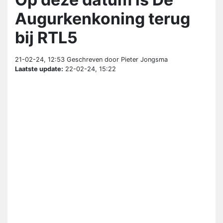
Augurkenkoning terug
bij RTL5
21-02-24, 12:53
Geschreven door Pieter Jongsma
Laatste update:
22-02-24, 15:22