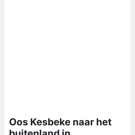
Oos Kesbeke naar het
buitenland in