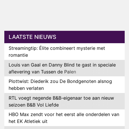
LAATSTE NIEUWS
Streamingtip: Élite combineert mysterie met
romantie
Louis van Gaal en Danny Blind te gast in speciale
aflevering van Tussen de Palen
Plottwist: Diederik zou De Bondgenoten alsnog
hebben verlaten
RTL voegt negende B&B-eigenaar toe aan nieuw
seizoen B&B Vol Liefde
HBO Max zendt voor het eerst alle onderdelen van
het EK Atletiek uit