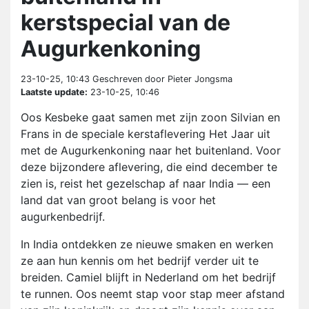
kerstspecial van de
Augurkenkoning
23-10-25, 10:43
Geschreven door Pieter Jongsma
Laatste update:
23-10-25, 10:46
Oos Kesbeke gaat samen met zijn zoon Silvian en
Frans in de speciale kerstaflevering Het Jaar uit
met de Augurkenkoning naar het buitenland. Voor
deze bijzondere aflevering, die eind december te
zien is, reist het gezelschap af naar India — een
land dat van groot belang is voor het
augurkenbedrijf.
In India ontdekken ze nieuwe smaken en werken
ze aan hun kennis om het bedrijf verder uit te
breiden. Camiel blijft in Nederland om het bedrijf
te runnen. Oos neemt stap voor stap meer afstand