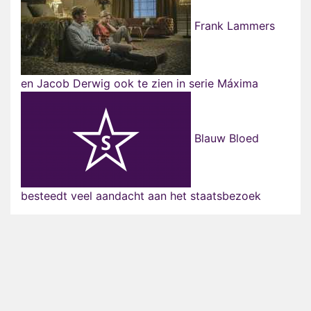
Frank Lammers
en Jacob Derwig ook te zien in serie Máxima
Blauw Bloed
besteedt veel aandacht aan het staatsbezoek