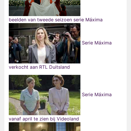
beelden van tweede seizoen serie Máxima
Serie Máxima
verkocht aan RTL Duitsland
Serie Máxima
vanaf april te zien bij Videoland