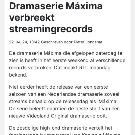
Dramaserie Máxima
verbreekt
streamingrecords
22-04-24, 13:42
Geschreven door Pieter Jongsma
De dramaserie Máxima die afgelopen zaterdag te
zien is heeft in het eerste weekend al verschillende
records verbroken. Dat maakt RTL maandag
bekend.
Niet eerder heeft de release van een eerste
seizoen van een Nederlandse dramaserie zoveel
streams behaald op de releasedag als 'Máxima'.
De serie beleeft daarmee de beste start van een
nieuwe Videoland Original dramaserie ooit.
De zesdelige high-end dramaserie vertelt het