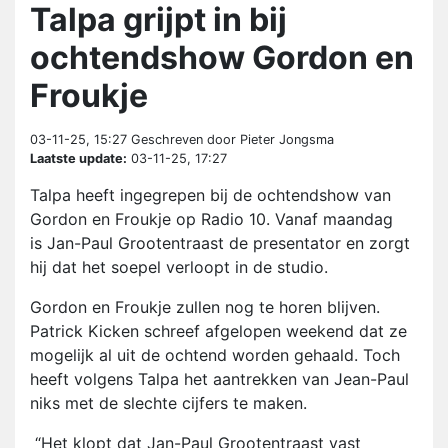
Talpa grijpt in bij
ochtendshow Gordon en
Froukje
03-11-25, 15:27
Geschreven door Pieter Jongsma
Laatste update:
03-11-25, 17:27
Talpa heeft ingegrepen bij de ochtendshow van
Gordon en Froukje op Radio 10. Vanaf maandag
is Jan-Paul Grootentraast de presentator en zorgt
hij dat het soepel verloopt in de studio.
Gordon en Froukje zullen nog te horen blijven.
Patrick Kicken schreef afgelopen weekend dat ze
mogelijk al uit de ochtend worden gehaald. Toch
heeft volgens Talpa het aantrekken van Jean-Paul
niks met de slechte cijfers te maken.
“Het klopt dat Jan-Paul Grootentraast vast