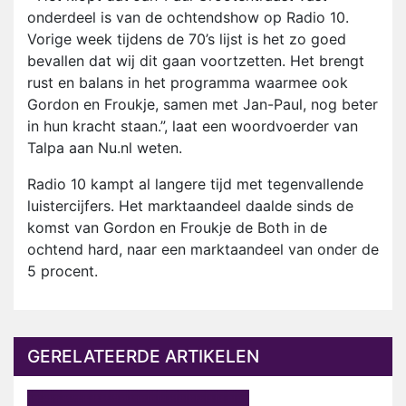
onderdeel is van de ochtendshow op Radio 10.
Vorige week tijdens de 70’s lijst is het zo goed
bevallen dat wij dit gaan voortzetten. Het brengt
rust en balans in het programma waarmee ook
Gordon en Froukje, samen met Jan-Paul, nog beter
in hun kracht staan.”, laat een woordvoerder van
Talpa aan Nu.nl weten.
Radio 10 kampt al langere tijd met tegenvallende
luistercijfers. Het marktaandeel daalde sinds de
komst van Gordon en Froukje de Both in de
ochtend hard, naar een marktaandeel van onder de
5 procent.
GERELATEERDE ARTIKELEN