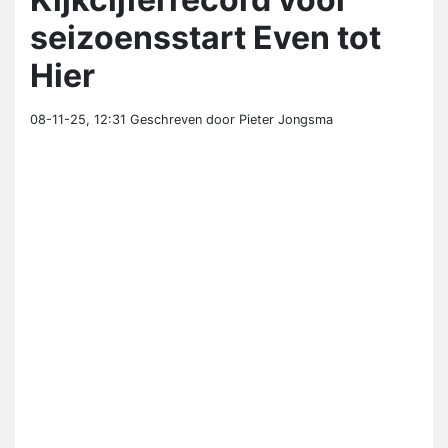
seizoensstart Even tot
Hier
08-11-25, 12:31
Geschreven door Pieter Jongsma