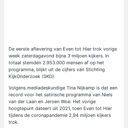
De eerste aflevering van Even tot Hier trok vorige
week zaterdagavond bijna 3 miljoen kijkers. In
totaal stemden 2.953.000 mensen af op het
programma, blijkt uit de cijfers van Stichting
KijkOnderzoek (SKO).
Volgens mediadeskundige Tina Nijkamp is dat een
record voor het satirische programma van Niels
van der Laan en Jeroen Woe. Het vorige
hoogtepunt dateert uit 2021, toen Even tot Hier
tijdens de coronapandemie 2,94 miljoen kijkers
trok.