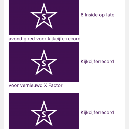
6 Inside op late
avond goed voor kijkcijferrecord
Kijkcijferrecord
voor vernieuwd X Factor
Kijkcijferrecord