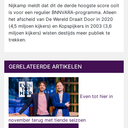
Nijkamp meldt dat dit de derde hoogste score ooit
is voor een regulier BNNVARA-programma. Alleen
het afscheid van De Wereld Draait Door in 2020
(4,5 miljoen kijkers) en Kopspijkers in 2003 (3,6
miljoen kijkers) wisten destijds meer publiek te
trekken.
GERELATEERDE ARTIKELEN
Even tot hier in
november terug met tiende seizoen