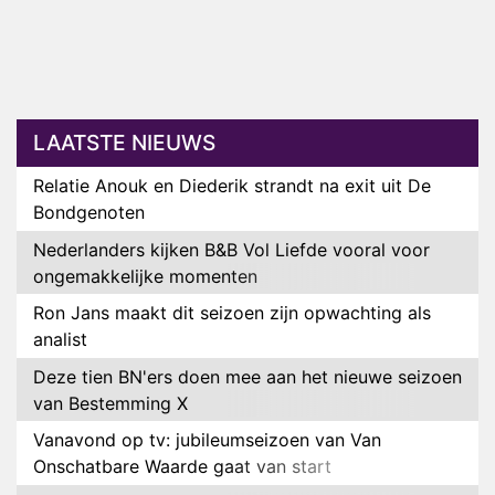
LAATSTE NIEUWS
Relatie Anouk en Diederik strandt na exit uit De
Bondgenoten
Nederlanders kijken B&B Vol Liefde vooral voor
ongemakkelijke momenten
Ron Jans maakt dit seizoen zijn opwachting als
analist
Deze tien BN'ers doen mee aan het nieuwe seizoen
van Bestemming X
Vanavond op tv: jubileumseizoen van Van
Onschatbare Waarde gaat van start