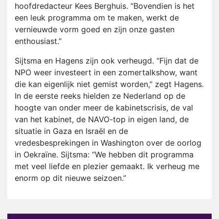
hoofdredacteur Kees Berghuis. “Bovendien is het
een leuk programma om te maken, werkt de
vernieuwde vorm goed en zijn onze gasten
enthousiast.”
Sijtsma en Hagens zijn ook verheugd. “Fijn dat de
NPO weer investeert in een zomertalkshow, want
die kan eigenlijk niet gemist worden,” zegt Hagens.
In de eerste reeks hielden ze Nederland op de
hoogte van onder meer de kabinetscrisis, de val
van het kabinet, de NAVO-top in eigen land, de
situatie in Gaza en Israël en de
vredesbesprekingen in Washington over de oorlog
in Oekraïne. Sijtsma: “We hebben dit programma
met veel liefde en plezier gemaakt. Ik verheug me
enorm op dit nieuwe seizoen.”