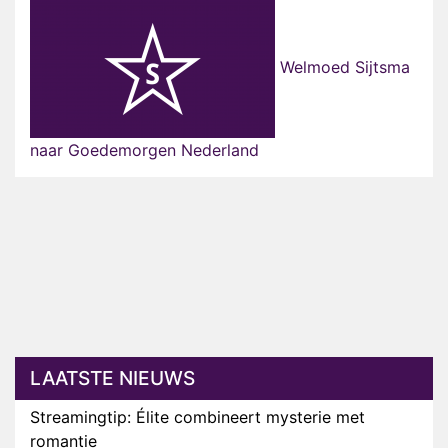
Welmoed Sijtsma
naar Goedemorgen Nederland
LAATSTE NIEUWS
Streamingtip: Élite combineert mysterie met
romantie