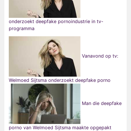
onderzoekt deepfake pornoindustrie in tv-
programma
Vanavond op tv:
Welmoed Sijtsma onderzoekt deepfake porno
Man die deepfake
porno van Welmoed Sijtsma maakte opgepakt