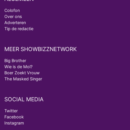
Colofon
Over ons
Adverteren
Tip de redactie
MEER SHOWBIZZNETWORK
Big Brother
Wie is de Mol?
Boer Zoekt Vrouw
The Masked Singer
SOCIAL MEDIA
Twitter
Facebook
Instagram