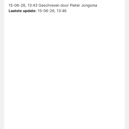
15-06-26, 13:43
Geschreven door Pieter Jongsma
Laatste update:
15-06-26, 13:46