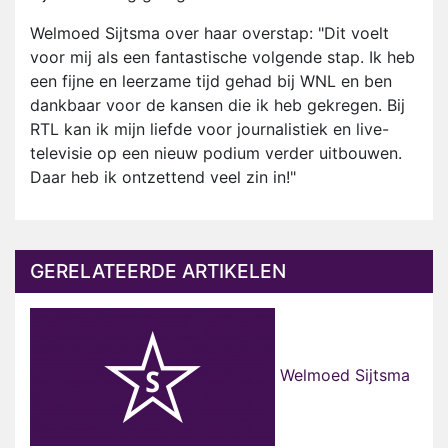
Welmoed Sijtsma over haar overstap: "Dit voelt
voor mij als een fantastische volgende stap. Ik heb
een fijne en leerzame tijd gehad bij WNL en ben
dankbaar voor de kansen die ik heb gekregen. Bij
RTL kan ik mijn liefde voor journalistiek en live-
televisie op een nieuw podium verder uitbouwen.
Daar heb ik ontzettend veel zin in!"
GERELATEERDE ARTIKELEN
Welmoed Sijtsma