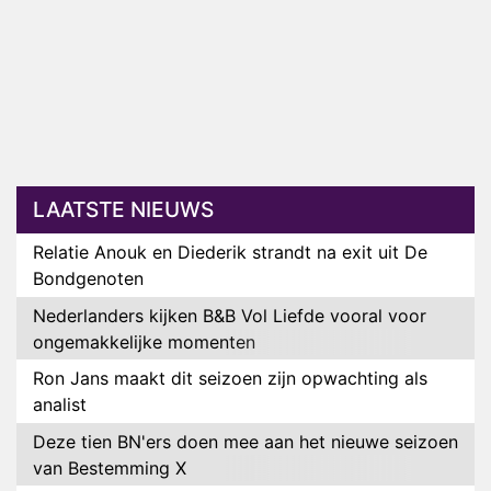
LAATSTE NIEUWS
Relatie Anouk en Diederik strandt na exit uit De
Bondgenoten
Nederlanders kijken B&B Vol Liefde vooral voor
ongemakkelijke momenten
Ron Jans maakt dit seizoen zijn opwachting als
analist
Deze tien BN'ers doen mee aan het nieuwe seizoen
van Bestemming X