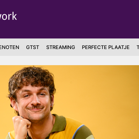
ENOTEN
GTST
STREAMING
PERFECTE PLAATJE