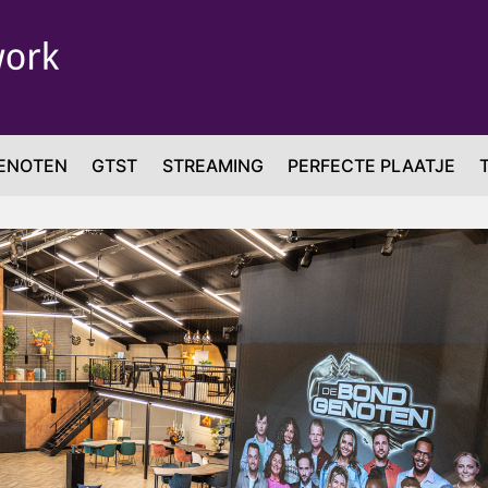
ENOTEN
GTST
STREAMING
PERFECTE PLAATJE