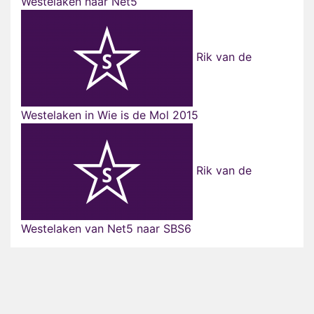
Westelaken naar Net5
Rik van de
Westelaken in Wie is de Mol 2015
Rik van de
Westelaken van Net5 naar SBS6