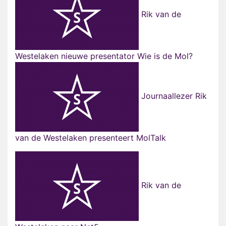
Rik van de
Westelaken nieuwe presentator Wie is de Mol?
Journaallezer Rik
van de Westelaken presenteert MolTalk
Rik van de