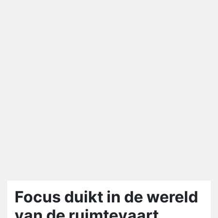
Focus duikt in de wereld
van de ruimtevaart