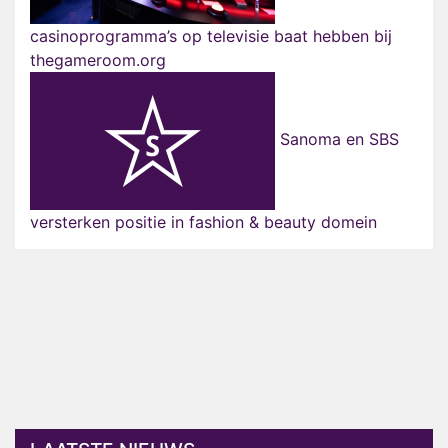
casinoprogramma’s op televisie baat hebben bij
thegameroom.org
Sanoma en SBS
versterken positie in fashion & beauty domein