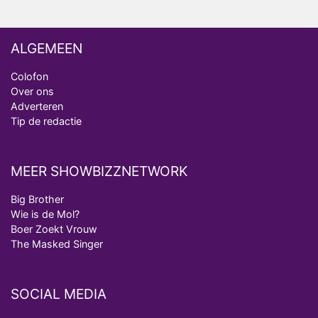
ALGEMEEN
Colofon
Over ons
Adverteren
Tip de redactie
MEER SHOWBIZZNETWORK
Big Brother
Wie is de Mol?
Boer Zoekt Vrouw
The Masked Singer
SOCIAL MEDIA