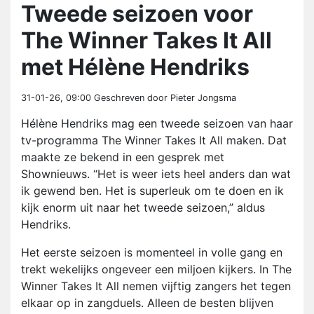
Tweede seizoen voor
The Winner Takes It All
met Hélène Hendriks
31-01-26, 09:00
Geschreven door Pieter Jongsma
Hélène Hendriks mag een tweede seizoen van haar
tv-programma The Winner Takes It All maken. Dat
maakte ze bekend in een gesprek met
Shownieuws. “Het is weer iets heel anders dan wat
ik gewend ben. Het is superleuk om te doen en ik
kijk enorm uit naar het tweede seizoen,” aldus
Hendriks.
Het eerste seizoen is momenteel in volle gang en
trekt wekelijks ongeveer een miljoen kijkers. In The
Winner Takes It All nemen vijftig zangers het tegen
elkaar op in zangduels. Alleen de besten blijven