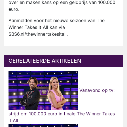
over en maken kans op een geldprijs van 100.000
euro.
Aanmelden voor het nieuwe seizoen van The
Winner Takes It All kan via
SBS6.nl/thewinnertakesitall.
GERELATEERDE ARTIKELEN
Vanavond op tv:
strijd om 100.000 euro in finale The Winner Takes
It All