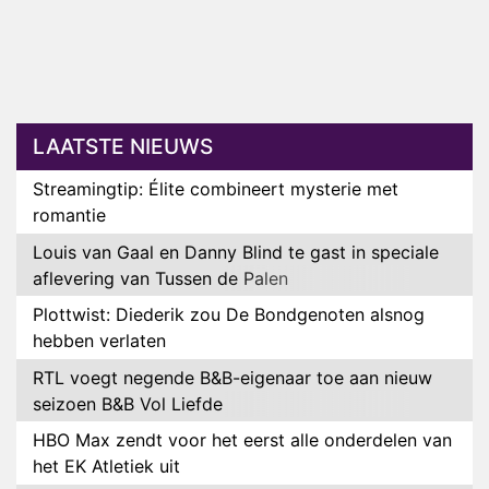
LAATSTE NIEUWS
Streamingtip: Élite combineert mysterie met
romantie
Louis van Gaal en Danny Blind te gast in speciale
aflevering van Tussen de Palen
Plottwist: Diederik zou De Bondgenoten alsnog
hebben verlaten
RTL voegt negende B&B-eigenaar toe aan nieuw
seizoen B&B Vol Liefde
HBO Max zendt voor het eerst alle onderdelen van
het EK Atletiek uit