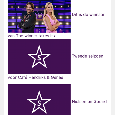
Dit is de winnaar
van The winner takes it all
Tweede seizoen
voor Café Hendriks & Genee
Nielson en Gerard