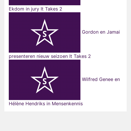
Ekdom in jury It Takes 2
Gordon en Jamai
presenteren nieuw seizoen It Takes 2
Wilfred Genee en
Hélène Hendriks in Mensenkennis