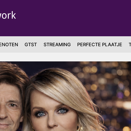
ENOTEN
GTST
STREAMING
PERFECTE PLAATJE