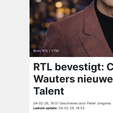
Bron: RTL / VTM
RTL bevestigt: 
Wauters nieuwe
Talent
04-02-26, 16:51
Geschreven door Pieter Jongsma
Laatste update:
04-02-26, 16:53