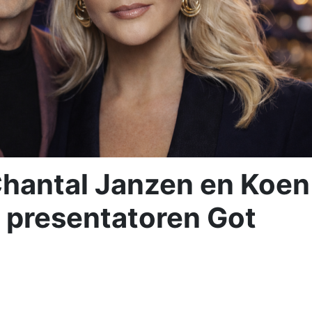
Chantal Janzen en Koen
 presentatoren Got