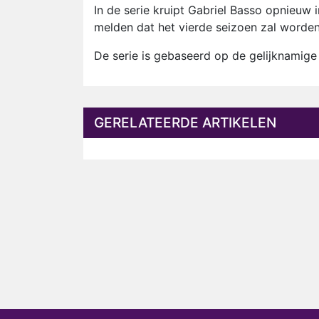
In de serie kruipt Gabriel Basso opnieuw
melden dat het vierde seizoen zal worde
De serie is gebaseerd op de gelijknamig
GERELATEERDE ARTIKELEN