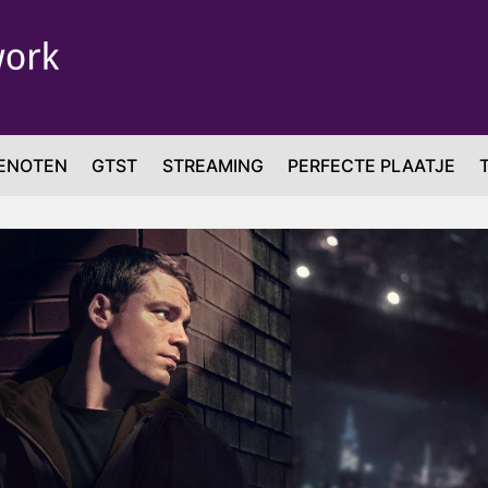
ENOTEN
GTST
STREAMING
PERFECTE PLAATJE