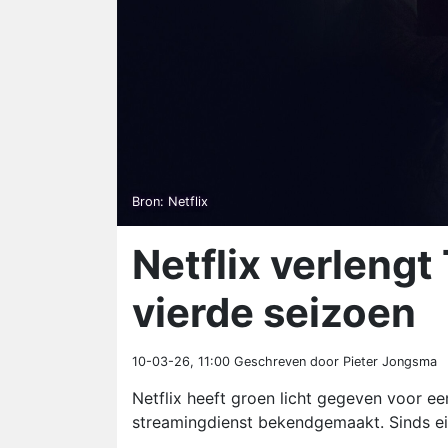
Bron: Netflix
Netflix verleng
vierde seizoen
10-03-26, 11:00
Geschreven door Pieter Jongsma
Netflix heeft groen licht gegeven voor e
streamingdienst bekendgemaakt. Sinds eind